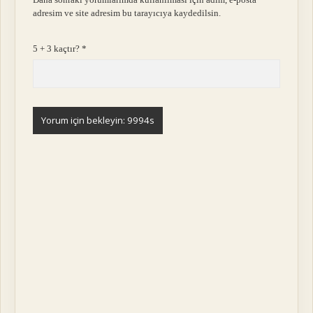
adresim ve site adresim bu tarayıcıya kaydedilsin.
5 + 3 kaçtır?
*