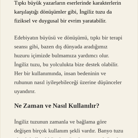
Tıpkı büyük yazarların eserlerinde karakterlerin
karşılaştığı dönüşümler gibi, İngiliz tuzu da
fiziksel ve duygusal bir evrim yaratabilir.
Edebiyatın büyüsü ve dönüşümü, tıpkı bir terapi
seansı gibi, bazen dış dünyada aradığımız
huzuru içimizde bulmamıza yardımcı olur.
İngiliz tuzu, bu yolculukta bize destek olabilir.
Her bir kullanımında, insan bedeninin ve
ruhunun nasıl iyileşebileceği üzerine düşünceler
uyandırır.
Ne Zaman ve Nasıl Kullanılır?
İngiliz tuzunun zamanla ve bağlama göre
değişen birçok kullanım şekli vardır. Banyo tuzu