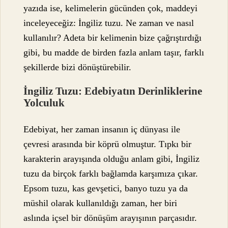
yazıda ise, kelimelerin gücünden çok, maddeyi
inceleyeceğiz: İngiliz tuzu. Ne zaman ve nasıl
kullanılır? Adeta bir kelimenin bize çağrıştırdığı
gibi, bu madde de birden fazla anlam taşır, farklı
şekillerde bizi dönüştürebilir.
İngiliz Tuzu: Edebiyatın Derinliklerine
Yolculuk
Edebiyat, her zaman insanın iç dünyası ile
çevresi arasında bir köprü olmuştur. Tıpkı bir
karakterin arayışında olduğu anlam gibi, İngiliz
tuzu da birçok farklı bağlamda karşımıza çıkar.
Epsom tuzu, kas gevşetici, banyo tuzu ya da
müshil olarak kullanıldığı zaman, her biri
aslında içsel bir dönüşüm arayışının parçasıdır.