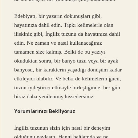
Edebiyatı, bir yazarın dokunuşları gibi,
hayatınıza dahil edin. Tıpkı kelimelerle olan
ilişkiniz gibi, İngiliz tuzunu da hayatınıza dahil
edin. Ne zaman ve nasıl kullanacağınız
tamamen size kalmış. Belki de bu yazıyı
okuduktan sonra, bir banyo tuzu veya bir ayak
banyosu, bir karakterin yaşadığı dönüşüm kadar
etkileyici olabilir. Ve belki de kelimelerin gücü,
tuzun iyileştirici etkisiyle birleştiğinde, her gün
biraz daha yenilenmiş hissedersiniz.
Yorumlarınızı Bekliyoruz
İngiliz tuzunun sizin için nasıl bir deneyim
olduğunu paylaşın. Hangi bağlamda ve ne