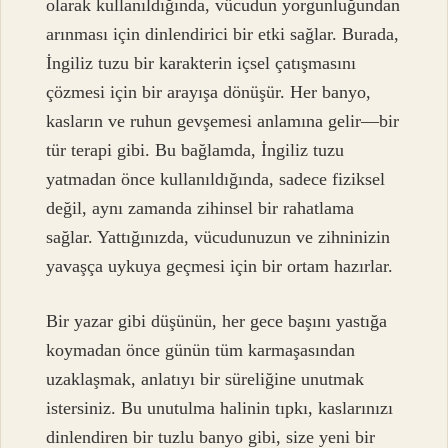
olarak kullanıldığında, vücudun yorgunluğundan
arınması için dinlendirici bir etki sağlar. Burada,
İngiliz tuzu bir karakterin içsel çatışmasını
çözmesi için bir arayışa dönüşür. Her banyo,
kasların ve ruhun gevşemesi anlamına gelir—bir
tür terapi gibi. Bu bağlamda, İngiliz tuzu
yatmadan önce kullanıldığında, sadece fiziksel
değil, aynı zamanda zihinsel bir rahatlama
sağlar. Yattığınızda, vücudunuzun ve zihninizin
yavaşça uykuya geçmesi için bir ortam hazırlar.
Bir yazar gibi düşünün, her gece başını yastığa
koymadan önce günün tüm karmaşasından
uzaklaşmak, anlatıyı bir süreliğine unutmak
istersiniz. Bu unutulma halinin tıpkı, kaslarınızı
dinlendiren bir tuzlu banyo gibi, size yeni bir