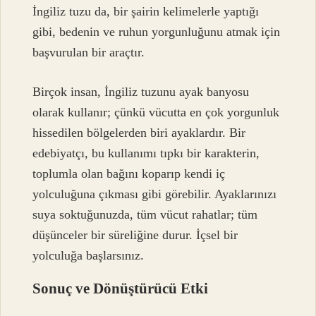
İngiliz tuzu da, bir şairin kelimelerle yaptığı
gibi, bedenin ve ruhun yorgunluğunu atmak için
başvurulan bir araçtır.
Birçok insan, İngiliz tuzunu ayak banyosu
olarak kullanır; çünkü vücutta en çok yorgunluk
hissedilen bölgelerden biri ayaklardır. Bir
edebiyatçı, bu kullanımı tıpkı bir karakterin,
toplumla olan bağını koparıp kendi iç
yolculuğuna çıkması gibi görebilir. Ayaklarınızı
suya soktuğunuzda, tüm vücut rahatlar; tüm
düşünceler bir süreliğine durur. İçsel bir
yolculuğa başlarsınız.
Sonuç ve Dönüştürücü Etki