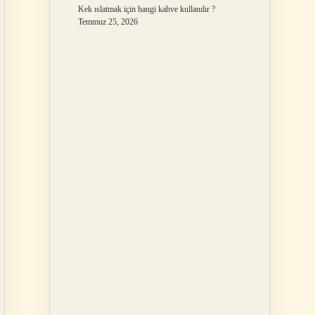
Kek ıslatmak için hangi kahve kullanılır ?
Temmuz 25, 2026