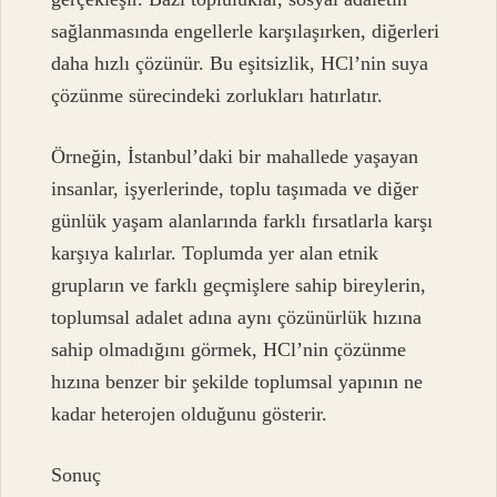
sağlanmasında engellerle karşılaşırken, diğerleri
daha hızlı çözünür. Bu eşitsizlik, HCl’nin suya
çözünme sürecindeki zorlukları hatırlatır.
Örneğin, İstanbul’daki bir mahallede yaşayan
insanlar, işyerlerinde, toplu taşımada ve diğer
günlük yaşam alanlarında farklı fırsatlarla karşı
karşıya kalırlar. Toplumda yer alan etnik
grupların ve farklı geçmişlere sahip bireylerin,
toplumsal adalet adına aynı çözünürlük hızına
sahip olmadığını görmek, HCl’nin çözünme
hızına benzer bir şekilde toplumsal yapının ne
kadar heterojen olduğunu gösterir.
Sonuç