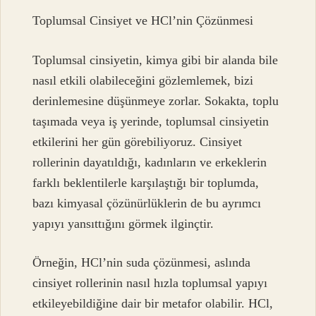
Toplumsal Cinsiyet ve HCl’nin Çözünmesi
Toplumsal cinsiyetin, kimya gibi bir alanda bile
nasıl etkili olabileceğini gözlemlemek, bizi
derinlemesine düşünmeye zorlar. Sokakta, toplu
taşımada veya iş yerinde, toplumsal cinsiyetin
etkilerini her gün görebiliyoruz. Cinsiyet
rollerinin dayatıldığı, kadınların ve erkeklerin
farklı beklentilerle karşılaştığı bir toplumda,
bazı kimyasal çözünürlüklerin de bu ayrımcı
yapıyı yansıttığını görmek ilginçtir.
Örneğin, HCl’nin suda çözünmesi, aslında
cinsiyet rollerinin nasıl hızla toplumsal yapıyı
etkileyebildiğine dair bir metafor olabilir. HCl,