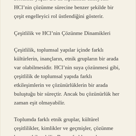
HCl’nin çözünme sürecine benzer şekilde bir
çeşit engelleyici rol üstlendiğini gösterir.
Çeşitlilik ve HCl’nin Çözünme Dinamikleri
Çeşitlilik, toplumsal yapılar içinde farklı
kültürlerin, inançların, etnik grupların bir arada
var olabilmesidir. HCl’nin suya çözünmesi gibi,
çeşitlilik de toplumsal yapıda farklı
etkileşimlerin ve çözünürlüklerin bir arada
buluştuğu bir süreçtir. Ancak bu çözünürlük her
zaman eşit olmayabilir.
Toplumda farklı etnik gruplar, kültürel
çeşitlilikler, kimlikler ve geçmişler, çözünme