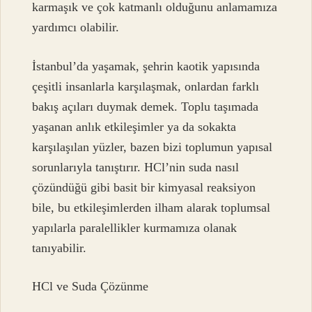
karmaşık ve çok katmanlı olduğunu anlamamıza
yardımcı olabilir.
İstanbul’da yaşamak, şehrin kaotik yapısında
çeşitli insanlarla karşılaşmak, onlardan farklı
bakış açıları duymak demek. Toplu taşımada
yaşanan anlık etkileşimler ya da sokakta
karşılaşılan yüzler, bazen bizi toplumun yapısal
sorunlarıyla tanıştırır. HCl’nin suda nasıl
çözündüğü gibi basit bir kimyasal reaksiyon
bile, bu etkileşimlerden ilham alarak toplumsal
yapılarla paralellikler kurmamıza olanak
tanıyabilir.
HCl ve Suda Çözünme