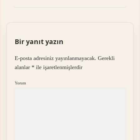
Bir yanıt yazın
E-posta adresiniz yayınlanmayacak.
Gerekli
alanlar
*
ile işaretlenmişlerdir
Yorum