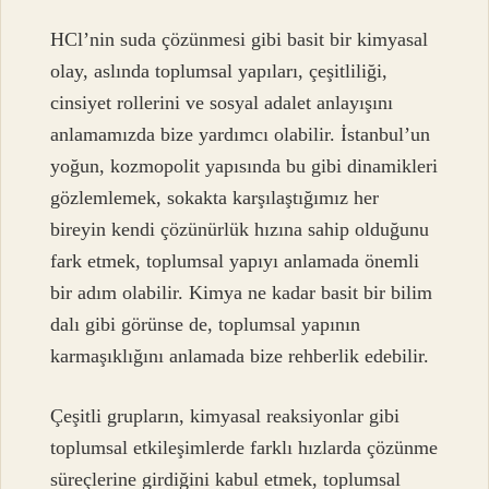
HCl’nin suda çözünmesi gibi basit bir kimyasal
olay, aslında toplumsal yapıları, çeşitliliği,
cinsiyet rollerini ve sosyal adalet anlayışını
anlamamızda bize yardımcı olabilir. İstanbul’un
yoğun, kozmopolit yapısında bu gibi dinamikleri
gözlemlemek, sokakta karşılaştığımız her
bireyin kendi çözünürlük hızına sahip olduğunu
fark etmek, toplumsal yapıyı anlamada önemli
bir adım olabilir. Kimya ne kadar basit bir bilim
dalı gibi görünse de, toplumsal yapının
karmaşıklığını anlamada bize rehberlik edebilir.
Çeşitli grupların, kimyasal reaksiyonlar gibi
toplumsal etkileşimlerde farklı hızlarda çözünme
süreçlerine girdiğini kabul etmek, toplumsal