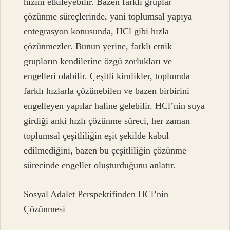
hızını etkileyebilir. Bazen farklı gruplar
çözünme süreçlerinde, yani toplumsal yapıya
entegrasyon konusunda, HCl gibi hızla
çözünmezler. Bunun yerine, farklı etnik
grupların kendilerine özgü zorlukları ve
engelleri olabilir. Çeşitli kimlikler, toplumda
farklı hızlarla çözünebilen ve bazen birbirini
engelleyen yapılar haline gelebilir. HCl’nin suya
girdiği anki hızlı çözünme süreci, her zaman
toplumsal çeşitliliğin eşit şekilde kabul
edilmediğini, bazen bu çeşitliliğin çözünme
sürecinde engeller oluşturduğunu anlatır.
Sosyal Adalet Perspektifinden HCl’nin
Çözünmesi