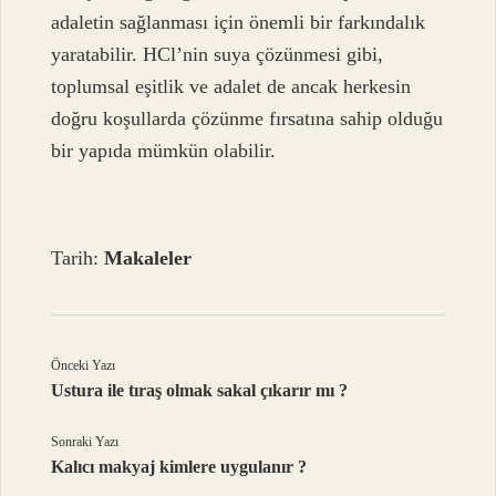
adaletin sağlanması için önemli bir farkındalık
yaratabilir. HCl’nin suya çözünmesi gibi,
toplumsal eşitlik ve adalet de ancak herkesin
doğru koşullarda çözünme fırsatına sahip olduğu
bir yapıda mümkün olabilir.
Tarih:
Makaleler
Önceki Yazı
Ustura ile tıraş olmak sakal çıkarır mı ?
Sonraki Yazı
Kalıcı makyaj kimlere uygulanır ?