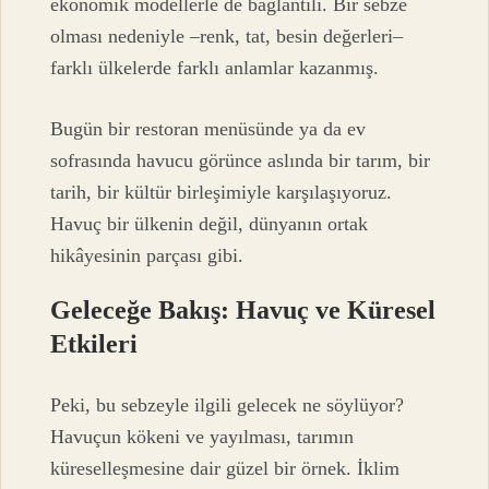
ekonomik modellerle de bağlantılı. Bir sebze
olması nedeniyle –renk, tat, besin değerleri–
farklı ülkelerde farklı anlamlar kazanmış.
Bugün bir restoran menüsünde ya da ev
sofrasında havucu görünce aslında bir tarım, bir
tarih, bir kültür birleşimiyle karşılaşıyoruz.
Havuç bir ülkenin değil, dünyanın ortak
hikâyesinin parçası gibi.
Geleceğe Bakış: Havuç ve Küresel
Etkileri
Peki, bu sebzeyle ilgili gelecek ne söylüyor?
Havuçun kökeni ve yayılması, tarımın
küreselleşmesine dair güzel bir örnek. İklim