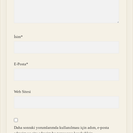
İsim*
E-Posta*
Web Sitesi
Daha sonraki yorumlarımda kullanılması için adım, e-posta