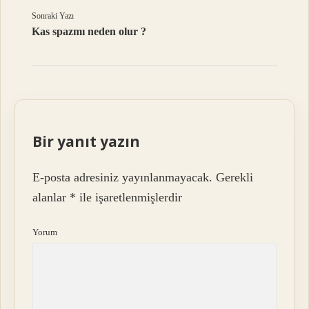
Sonraki Yazı
Kas spazmı neden olur ?
Bir yanıt yazın
E-posta adresiniz yayınlanmayacak.
Gerekli
alanlar
*
ile işaretlenmişlerdir
Yorum