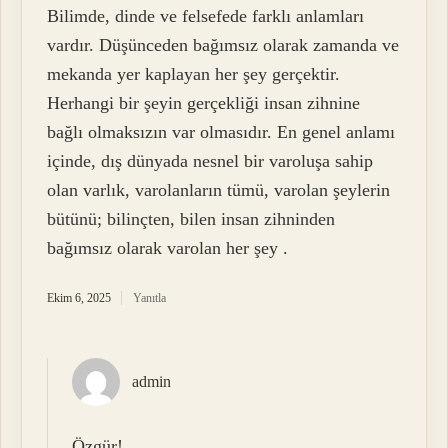
Bilimde, dinde ve felsefede farklı anlamları
vardır. Düşünceden bağımsız olarak zamanda ve
mekanda yer kaplayan her şey gerçektir.
Herhangi bir şeyin gerçekliği insan zihnine
bağlı olmaksızın var olmasıdır. En genel anlamı
içinde, dış dünyada nesnel bir varoluşa sahip
olan varlık, varolanların tümü, varolan şeylerin
bütünü; bilinçten, bilen insan zihninden
bağımsız olarak varolan her şey .
Ekim 6, 2025
Yanıtla
admin
Özgür!