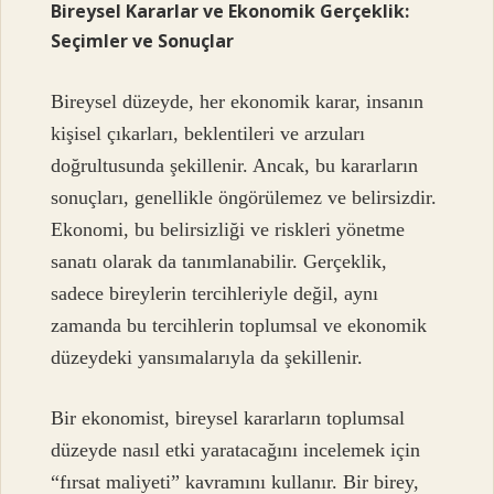
Bireysel Kararlar ve Ekonomik Gerçeklik:
Seçimler ve Sonuçlar
Bireysel düzeyde, her ekonomik karar, insanın
kişisel çıkarları, beklentileri ve arzuları
doğrultusunda şekillenir. Ancak, bu kararların
sonuçları, genellikle öngörülemez ve belirsizdir.
Ekonomi, bu belirsizliği ve riskleri yönetme
sanatı olarak da tanımlanabilir. Gerçeklik,
sadece bireylerin tercihleriyle değil, aynı
zamanda bu tercihlerin toplumsal ve ekonomik
düzeydeki yansımalarıyla da şekillenir.
Bir ekonomist, bireysel kararların toplumsal
düzeyde nasıl etki yaratacağını incelemek için
“fırsat maliyeti” kavramını kullanır. Bir birey,