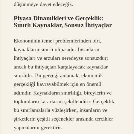
düşünmeye davet edeceğiz.
Piyasa Dinamikleri ve Gerçeklik:
Sınırlı Kaynaklar, Sonsuz İhtiyaçlar
Ekonominin temel problemlerinden biri,
kaynakların sınırlı olmasıdır. İnsanların
ihtiyaçları ve arzuları neredeyse sonsuzdur;
ancak bu ihtiyaçları karşılayacak kaynaklar
sınırlıdır. Bu gerçeği anlamak, ekonomik
gerçekliği kavrayabilmek için en önemli
adımdır. Kaynakların sınırlılığı, bireylerin ve
toplumların kararlarını şekillendirir. Gerçeklik,
bu sınırlamalarla yüzleşirken, insanların ve
şirketlerin çeşitli seçenekler arasında tercihler
yapmalarını gerektirir.