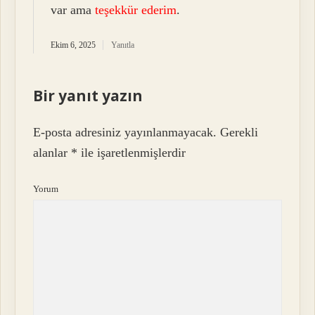
var ama
teşekkür ederim
.
Ekim 6, 2025
Yanıtla
Bir yanıt yazın
E-posta adresiniz yayınlanmayacak.
Gerekli
alanlar
*
ile işaretlenmişlerdir
Yorum