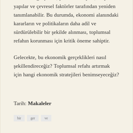
yapılar ve çevresel faktörler tarafından yeniden
tanımlanabilir. Bu durumda, ekonomi alanındaki
kararların ve politikaların daha adil ve
sürdürülebilir bir şekilde alınması, toplumsal
refahın korunması için kritik öneme sahiptir.
Gelecekte, bu ekonomik gerçeklikleri nasıl
şekillendireceğiz? Toplumsal refahı artırmak
için hangi ekonomik stratejileri benimseyeceğiz?
Tarih:
Makaleler
bir
ger
ve