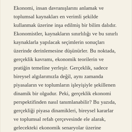
Ekonomi, insan davranışlarını anlamak ve
toplumsal kaynakları en verimli şekilde
kullanmak üzerine inşa edilmiş bir bilim dalıdır.
Ekonomistler, kaynakların sınırlılığı ve bu sınırlı
kaynaklarla yapılacak seçimlerin sonuçları
üzerinde derinlemesine düşünürler. Bu noktada,
gerçeklik kavramı, ekonomik teorilerin ve
pratiğin temeline yerleşir. Gerçeklik, sadece
bireysel algılarımızla değil, aynı zamanda
piyasaların ve toplumların işleyişiyle şekillenen
dinamik bir olgudur. Peki, gerçeklik ekonomi
perspektifinden nasıl tanımlanabilir? Bu yazıda,
gerçekliği piyasa dinamikleri, bireysel kararlar
ve toplumsal refah çerçevesinde ele alarak,
gelecekteki ekonomik senaryolar üzerine