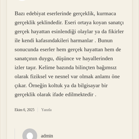
Bazı edebiyat eserlerinde gerçeklik, kurmaca
gerçeklik şeklindedir. Eseri ortaya koyan sanatçı
gerçek hayattan esinlendiği olaylar ya da fikirler
ile kendi kafasındakileri harmanlar . Bunun
sonucunda eserler hem gerçek hayattan hem de
sanatçının duygu, düşünce ve hayallerinden
izler taşır. Kelime bazında bilinçten bağımsız
olarak fiziksel ve nesnel var olmak anlamı öne
çıkar. Örneğin koltuk ya da bilgisayar bir
gerçeklik olarak ifade edilmektedir .
Ekim 6, 2025
Yanıtla
admin