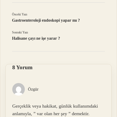
Önceki Yazı
Gastroenteroloji endoskopi yapar mı ?
Sonraki Yazı
Halisane çayı ne işe yarar ?
8 Yorum
Özgür
Gerçeklik veya hakikat, günlük kullanımdaki
anlamıyla, ” var olan her şey ” demektir.