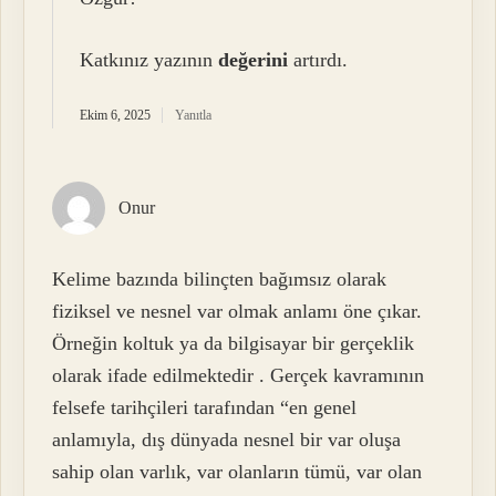
Katkınız yazının
değerini
artırdı.
Ekim 6, 2025
Yanıtla
Onur
Kelime bazında bilinçten bağımsız olarak
fiziksel ve nesnel var olmak anlamı öne çıkar.
Örneğin koltuk ya da bilgisayar bir gerçeklik
olarak ifade edilmektedir . Gerçek kavramının
felsefe tarihçileri tarafından “en genel
anlamıyla, dış dünyada nesnel bir var oluşa
sahip olan varlık, var olanların tümü, var olan