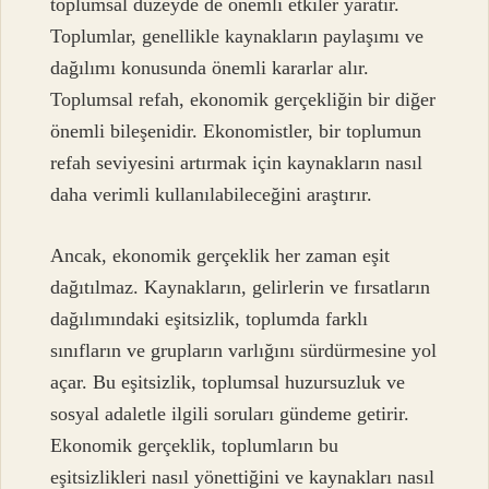
toplumsal düzeyde de önemli etkiler yaratır.
Toplumlar, genellikle kaynakların paylaşımı ve
dağılımı konusunda önemli kararlar alır.
Toplumsal refah, ekonomik gerçekliğin bir diğer
önemli bileşenidir. Ekonomistler, bir toplumun
refah seviyesini artırmak için kaynakların nasıl
daha verimli kullanılabileceğini araştırır.
Ancak, ekonomik gerçeklik her zaman eşit
dağıtılmaz. Kaynakların, gelirlerin ve fırsatların
dağılımındaki eşitsizlik, toplumda farklı
sınıfların ve grupların varlığını sürdürmesine yol
açar. Bu eşitsizlik, toplumsal huzursuzluk ve
sosyal adaletle ilgili soruları gündeme getirir.
Ekonomik gerçeklik, toplumların bu
eşitsizlikleri nasıl yönettiğini ve kaynakları nasıl