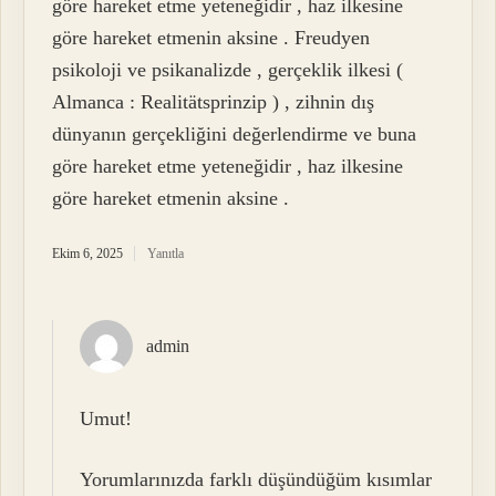
göre hareket etme yeteneğidir , haz ilkesine
göre hareket etmenin aksine . Freudyen
psikoloji ve psikanalizde , gerçeklik ilkesi (
Almanca : Realitätsprinzip ) , zihnin dış
dünyanın gerçekliğini değerlendirme ve buna
göre hareket etme yeteneğidir , haz ilkesine
göre hareket etmenin aksine .
Ekim 6, 2025
Yanıtla
admin
Umut!
Yorumlarınızda farklı düşündüğüm kısımlar