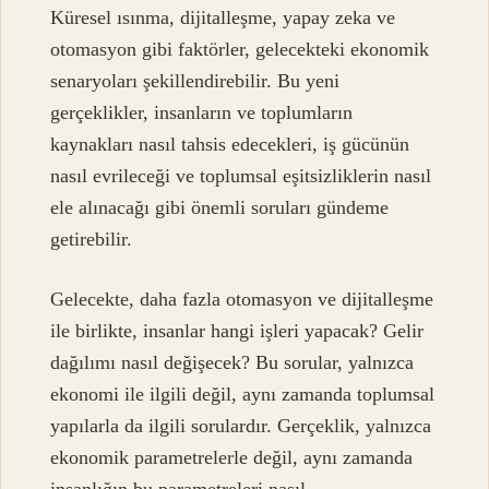
Küresel ısınma, dijitalleşme, yapay zeka ve
otomasyon gibi faktörler, gelecekteki ekonomik
senaryoları şekillendirebilir. Bu yeni
gerçeklikler, insanların ve toplumların
kaynakları nasıl tahsis edecekleri, iş gücünün
nasıl evrileceği ve toplumsal eşitsizliklerin nasıl
ele alınacağı gibi önemli soruları gündeme
getirebilir.
Gelecekte, daha fazla otomasyon ve dijitalleşme
ile birlikte, insanlar hangi işleri yapacak? Gelir
dağılımı nasıl değişecek? Bu sorular, yalnızca
ekonomi ile ilgili değil, aynı zamanda toplumsal
yapılarla da ilgili sorulardır. Gerçeklik, yalnızca
ekonomik parametrelerle değil, aynı zamanda
insanlığın bu parametreleri nasıl