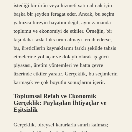
istediği bir ürün veya hizmeti satın almak için
başka bir şeyden feragat eder. Ancak, bu seçim
yalnızca bireyin hayatını değil, aynı zamanda
toplumu ve ekonomiyi de etkiler. Örneğin, bir
kişi daha fazla lüks ürün almayı tercih ederse,
bu, üreticilerin kaynaklarını farklı şekilde tahsis
etmelerine yol açar ve dolaylı olarak iş gücü
piyasası, üretim yöntemleri ve hatta çevre
üzerinde etkiler yaratır. Gerçeklik, bu seçimlerin
karmaşık ve çok boyutlu sonuçlarını içerir.
Toplumsal Refah ve Ekonomik
Gerçeklik: Paylaşılan İhtiyaçlar ve
Eşitsizlik
Gerçeklik, bireysel kararlarla sınırlı kalmaz;