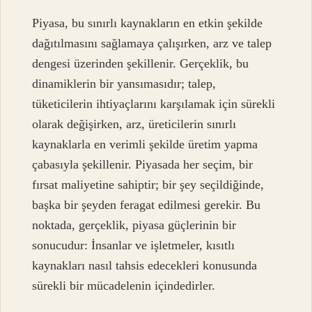
Piyasa, bu sınırlı kaynakların en etkin şekilde
dağıtılmasını sağlamaya çalışırken, arz ve talep
dengesi üzerinden şekillenir. Gerçeklik, bu
dinamiklerin bir yansımasıdır; talep,
tüketicilerin ihtiyaçlarını karşılamak için sürekli
olarak değişirken, arz, üreticilerin sınırlı
kaynaklarla en verimli şekilde üretim yapma
çabasıyla şekillenir. Piyasada her seçim, bir
fırsat maliyetine sahiptir; bir şey seçildiğinde,
başka bir şeyden feragat edilmesi gerekir. Bu
noktada, gerçeklik, piyasa güçlerinin bir
sonucudur: İnsanlar ve işletmeler, kısıtlı
kaynakları nasıl tahsis edecekleri konusunda
sürekli bir mücadelenin içindedirler.