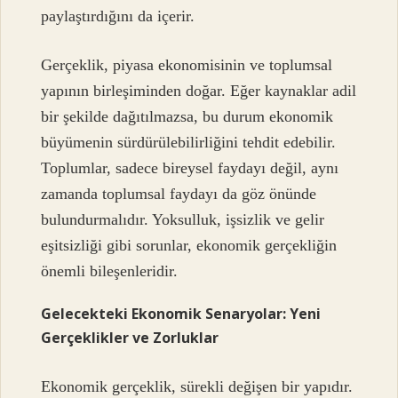
paylaştırdığını da içerir.
Gerçeklik, piyasa ekonomisinin ve toplumsal
yapının birleşiminden doğar. Eğer kaynaklar adil
bir şekilde dağıtılmazsa, bu durum ekonomik
büyümenin sürdürülebilirliğini tehdit edebilir.
Toplumlar, sadece bireysel faydayı değil, aynı
zamanda toplumsal faydayı da göz önünde
bulundurmalıdır. Yoksulluk, işsizlik ve gelir
eşitsizliği gibi sorunlar, ekonomik gerçekliğin
önemli bileşenleridir.
Gelecekteki Ekonomik Senaryolar: Yeni
Gerçeklikler ve Zorluklar
Ekonomik gerçeklik, sürekli değişen bir yapıdır.