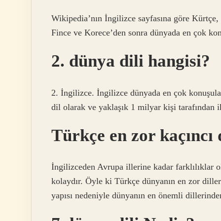
Wikipedia’nın İngilizce sayfasına göre Kürtçe, 
Fince ve Korece’den sonra dünyada en çok kon
2. dünya dili hangisi?
2. İngilizce. İngilizce dünyada en çok konuşula
dil olarak ve yaklaşık 1 milyar kişi tarafından
Türkçe en zor kaçıncı 
İngilizceden Avrupa illerine kadar farklılıklar 
kolaydır. Öyle ki Türkçe dünyanın en zor dille
yapısı nedeniyle dünyanın en önemli dillerinden