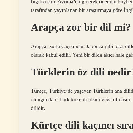
İngilizcenin Avrupa’da giderek önemini kaybe
tarafından yayınlanan bir araştırmaya göre İngi
Arapça zor bir dil mi?
Arapça, zorluk açısından Japonca gibi bazı dille
olarak kabul edilir. Yeni bir dilde akıcı hale ge
Türklerin öz dili nedir
Türkçe, Türkiye’de yaşayan Türklerin ana dilid
olduğundan, Türk kökenli olsun veya olmasın,
dilidir.
Kürtçe dili kaçıncı sır