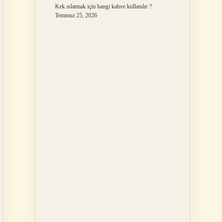
Kek ıslatmak için hangi kahve kullanılır ?
Temmuz 25, 2026