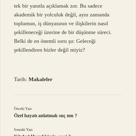
tek bir yanıtla açıklamak zor. Bu sadece
akademik bir yolculuk değil, aynı zamanda
toplumun, iş dünyasının ve ilişkilerin nasıl
şekilleneceği üzerine de bir düşünme süreci.
Belki de en önemli soru şu: Geleceği
şekillendiren bizler değil miyiz?
Tarih:
Makaleler
Önceki Yazı
Özel hayatı anlatmak suç mu ?
Sonraki Yazı