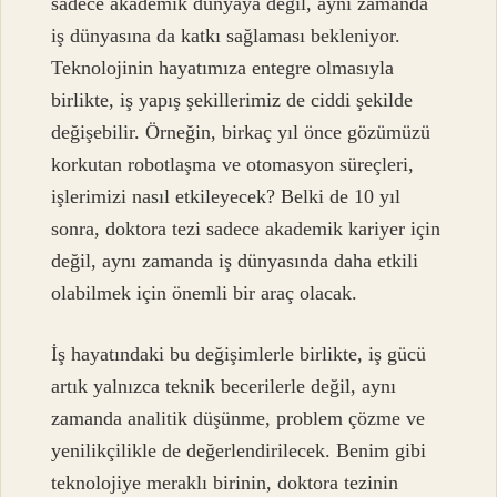
sadece akademik dünyaya değil, aynı zamanda
iş dünyasına da katkı sağlaması bekleniyor.
Teknolojinin hayatımıza entegre olmasıyla
birlikte, iş yapış şekillerimiz de ciddi şekilde
değişebilir. Örneğin, birkaç yıl önce gözümüzü
korkutan robotlaşma ve otomasyon süreçleri,
işlerimizi nasıl etkileyecek? Belki de 10 yıl
sonra, doktora tezi sadece akademik kariyer için
değil, aynı zamanda iş dünyasında daha etkili
olabilmek için önemli bir araç olacak.
İş hayatındaki bu değişimlerle birlikte, iş gücü
artık yalnızca teknik becerilerle değil, aynı
zamanda analitik düşünme, problem çözme ve
yenilikçilikle de değerlendirilecek. Benim gibi
teknolojiye meraklı birinin, doktora tezinin