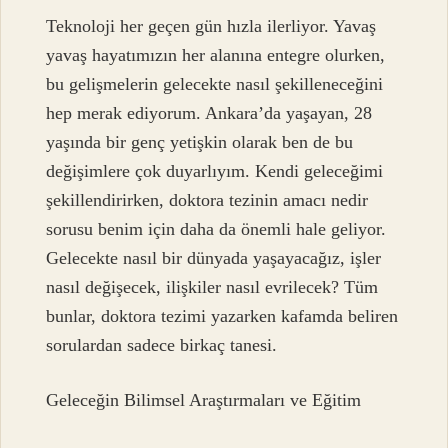
Teknoloji her geçen gün hızla ilerliyor. Yavaş
yavaş hayatımızın her alanına entegre olurken,
bu gelişmelerin gelecekte nasıl şekilleneceğini
hep merak ediyorum. Ankara’da yaşayan, 28
yaşında bir genç yetişkin olarak ben de bu
değişimlere çok duyarlıyım. Kendi geleceğimi
şekillendirirken, doktora tezinin amacı nedir
sorusu benim için daha da önemli hale geliyor.
Gelecekte nasıl bir dünyada yaşayacağız, işler
nasıl değişecek, ilişkiler nasıl evrilecek? Tüm
bunlar, doktora tezimi yazarken kafamda beliren
sorulardan sadece birkaç tanesi.
Geleceğin Bilimsel Araştırmaları ve Eğitim