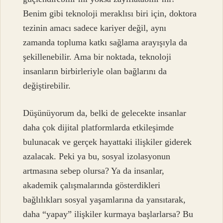
Benim gibi teknoloji meraklısı biri için, doktora
tezinin amacı sadece kariyer değil, aynı
zamanda topluma katkı sağlama arayışıyla da
şekillenebilir. Ama bir noktada, teknoloji
insanların birbirleriyle olan bağlarını da
değiştirebilir.
Düşünüyorum da, belki de gelecekte insanlar
daha çok dijital platformlarda etkileşimde
bulunacak ve gerçek hayattaki ilişkiler giderek
azalacak. Peki ya bu, sosyal izolasyonun
artmasına sebep olursa? Ya da insanlar,
akademik çalışmalarında gösterdikleri
bağlılıkları sosyal yaşamlarına da yansıtarak,
daha “yapay” ilişkiler kurmaya başlarlarsa? Bu