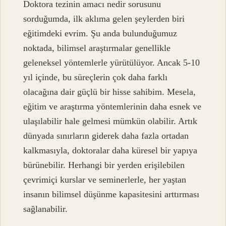
Doktora tezinin amacı nedir sorusunu
sorduğumda, ilk aklıma gelen şeylerden biri
eğitimdeki evrim. Şu anda bulunduğumuz
noktada, bilimsel araştırmalar genellikle
geleneksel yöntemlerle yürütülüyor. Ancak 5-10
yıl içinde, bu süreçlerin çok daha farklı
olacağına dair güçlü bir hisse sahibim. Mesela,
eğitim ve araştırma yöntemlerinin daha esnek ve
ulaşılabilir hale gelmesi mümkün olabilir. Artık
dünyada sınırların giderek daha fazla ortadan
kalkmasıyla, doktoralar daha küresel bir yapıya
bürünebilir. Herhangi bir yerden erişilebilen
çevrimiçi kurslar ve seminerlerle, her yaştan
insanın bilimsel düşünme kapasitesini arttırması
sağlanabilir.