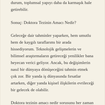
durum, toplumsal yapıyı daha da karmaşık hale
getirebilir.
Sonuç: Doktora Tezinin Amacı Nedir?
Geleceğe dair tahminler yaparken, hem umutlu
hem de kaygılı taraflarımı bir arada
hissediyorum. Teknolojik gelişmelerin ve
bilimsel araştırmaların getireceği yenilikler bana
heyecan verici geliyor. Ancak, bu değişimlerin
nasıl bir dünyaya dönüşeceğini tahmin etmek
çok zor. Bir yanda iş dünyasında fırsatlar
artarken, diğer yanda kişisel ilişkilerin evrileceği
bir gelecek de olabilir.
Doktora tezinin amacı nedir sorusunu her zaman