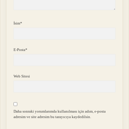
İsim*
E-Posta*
Web Sitesi
Daha sonraki yorumlarımda kullanılması için adım, e-posta
adresim ve site adresim bu tarayıcıya kaydedilsin.