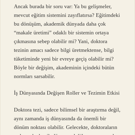
Ancak burada bir soru var: Ya bu gelişmeler,
mevcut eğitim sistemini zayıflatırsa? Eğitimdeki
bu dönüşüm, akademik dünyada daha çok
“makale üretimi” odaklı bir sistemin ortaya
çıkmasına sebep olabilir mi? Yani, doktora
tezinin amacı sadece bilgi üretmektense, bilgi
tüketiminde yeni bir evreye geçiş olabilir mi?
Böyle bir değişim, akademinin içindeki bütün
normları sarsabilir.
İş Dünyasında Değişen Roller ve Tezimin Etkisi
Doktora tezi, sadece bilimsel bir araştırma değil,
aynı zamanda iş dünyasında da önemli bir
dönüm noktası olabilir. Gelecekte, doktoraların