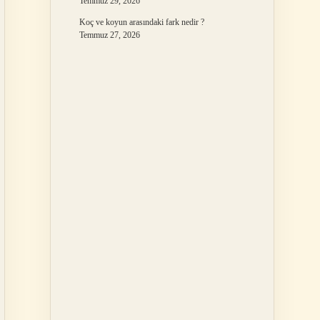
Temmuz 29, 2026
Koç ve koyun arasındaki fark nedir ?
Temmuz 27, 2026