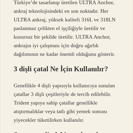
Türkiye’de tasarlanıp üretilen ULTRA Anchor,
ankraj teknolojisindeki en son noktadır. Her
ULTRA ankraj, yüksek kaliteli 316L ve 318LN
paslanmaz çelikten el işçiliğiyle üretilir ve
kusursuz bir şekilde üretilir. ULTRA Anchor,
ankrajın iyi çalışması için doğru ağırlık
dağılımının ne kadar önemli olduğunu gösterir.
3 dişli çatal Ne İçin Kullanılır?
Genellikle 4 dişli yapısıyla kullanıcıya sunulan
çatallar 3 dişli çeşitleriyle de tercih edilebilir.
Trident yapıya sahip çatallar genellikle
atıştırmalıklar veya tatlı gibi yemek sonrası
yiyecekler tüketilirken kullanılır.