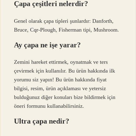
Çapa çeşitleri nelerdir?
Genel olarak çapa tipleri şunlardır: Danforth,
Bruce, Cqr-Plough, Fisherman tipi, Mushroom.
Ay çapa ne işe yarar?
Zemini hareket ettirmek, oynatmak ve ters
çevirmek için kullanılır. Bu ürün hakkında ilk
yorumu siz yapın! Bu ürün hakkında fiyat
bilgisi, resim, ürün açıklaması ve yetersiz
bulduğunuz diğer konuları bize bildirmek için
öneri formunu kullanabilirsiniz.
Ultra çapa nedir?