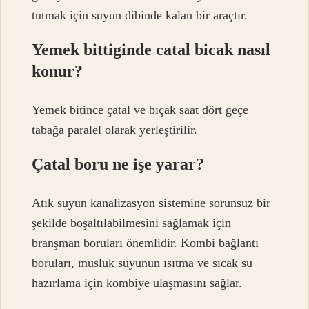
tutmak için suyun dibinde kalan bir araçtır.
Yemek bittiginde catal bicak nasıl
konur?
Yemek bitince çatal ve bıçak saat dört geçe
tabağa paralel olarak yerleştirilir.
Çatal boru ne işe yarar?
Atık suyun kanalizasyon sistemine sorunsuz bir
şekilde boşaltılabilmesini sağlamak için
branşman boruları önemlidir. Kombi bağlantı
boruları, musluk suyunun ısıtma ve sıcak su
hazırlama için kombiye ulaşmasını sağlar.