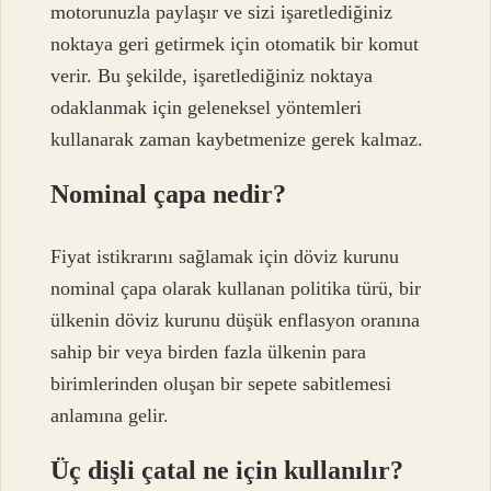
motorunuzla paylaşır ve sizi işaretlediğiniz
noktaya geri getirmek için otomatik bir komut
verir. Bu şekilde, işaretlediğiniz noktaya
odaklanmak için geleneksel yöntemleri
kullanarak zaman kaybetmenize gerek kalmaz.
Nominal çapa nedir?
Fiyat istikrarını sağlamak için döviz kurunu
nominal çapa olarak kullanan politika türü, bir
ülkenin döviz kurunu düşük enflasyon oranına
sahip bir veya birden fazla ülkenin para
birimlerinden oluşan bir sepete sabitlemesi
anlamına gelir.
Üç dişli çatal ne için kullanılır?