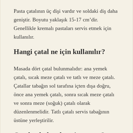
Pasta çatalının üç dişi vardır ve soldaki diş daha
geniştir. Boyutu yaklaşık 15-17 cm’dir.
Genellikle kremalı pastaları servis etmek için
kullanılır.
Hangi çatal ne için kullanılır?
Masada dört çatal bulunmalıdır: ana yemek
çatalı, sıcak meze çatalı ve tatlı ve meze çatalı.
Çatallar tabağın sol tarafına içten dışa doğru,
önce ana yemek çatalı, sonra sıcak meze çatalı
ve sonra meze (soğuk) çatalı olarak
düzenlenmelidir. Tatlı çatalı servis tabağının
üstüne yerleştirilir.