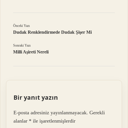
Önceki Yazı
Dudak Renklendirmede Dudak Şişer Mi
Sonraki Yazı
Milli Aşireti Nereli
Bir yanıt yazın
E-posta adresiniz yayınlanmayacak.
Gerekli
alanlar
*
ile işaretlenmişlerdir