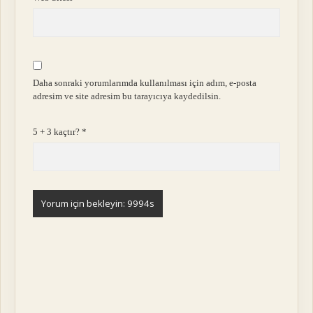
Daha sonraki yorumlarımda kullanılması için adım, e-posta
adresim ve site adresim bu tarayıcıya kaydedilsin.
5 + 3 kaçtır?
*