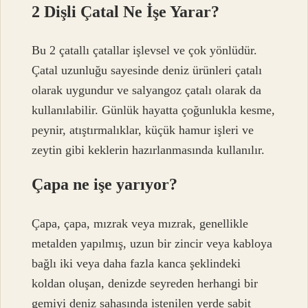
2 Dişli Çatal Ne İşe Yarar?
Bu 2 çatallı çatallar işlevsel ve çok yönlüdür.
Çatal uzunluğu sayesinde deniz ürünleri çatalı
olarak uygundur ve salyangoz çatalı olarak da
kullanılabilir. Günlük hayatta çoğunlukla kesme,
peynir, atıştırmalıklar, küçük hamur işleri ve
zeytin gibi keklerin hazırlanmasında kullanılır.
Çapa ne işe yarıyor?
Çapa, çapa, mızrak veya mızrak, genellikle
metalden yapılmış, uzun bir zincir veya kabloya
bağlı iki veya daha fazla kanca şeklindeki
koldan oluşan, denizde seyreden herhangi bir
gemiyi deniz sahasında istenilen yerde sabit