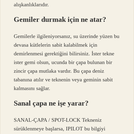
alışkanlıklarıdır.
Gemiler durmak için ne atar?
Gemilerle ilgileniyorsanız, su üzerinde yüzen bu
devasa kütlelerin sabit kalabilmek için
demirlenmesi gerektiğini bilirsiniz. İster tekne
ister gemi olsun, ucunda bir çapa bulunan bir
zincir çapa mutlaka vardır. Bu çapa deniz
tabanına atılır ve teknenin veya geminin sabit
kalmasını sağlar.
Sanal çapa ne işe yarar?
SANAL-ÇAPA / SPOT-LOCK Tekneniz
sürüklenmeye başlarsa, IPILOT bu bilgiyi