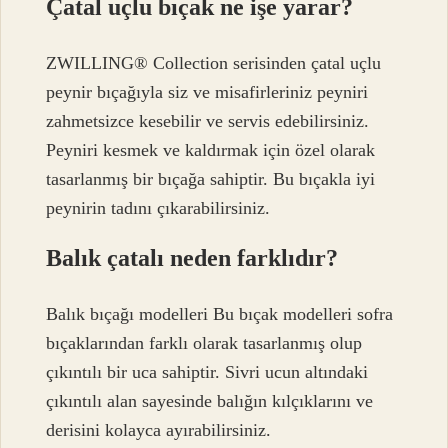
Çatal uçlu bıçak ne işe yarar?
ZWILLING® Collection serisinden çatal uçlu
peynir bıçağıyla siz ve misafirleriniz peyniri
zahmetsizce kesebilir ve servis edebilirsiniz.
Peyniri kesmek ve kaldırmak için özel olarak
tasarlanmış bir bıçağa sahiptir. Bu bıçakla iyi
peynirin tadını çıkarabilirsiniz.
Balık çatalı neden farklıdır?
Balık bıçağı modelleri Bu bıçak modelleri sofra
bıçaklarından farklı olarak tasarlanmış olup
çıkıntılı bir uca sahiptir. Sivri ucun altındaki
çıkıntılı alan sayesinde balığın kılçıklarını ve
derisini kolayca ayırabilirsiniz.