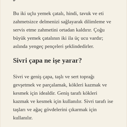
Bu iki uçlu yemek çatalı, hindi, tavuk ve eti
zahmetsizce delmenizi sağlayarak dilimleme ve
servis etme zahmetini ortadan kaldırır. Çoğu
büyük yemek çatalının iki ila üç ucu vardır;
aslında yengeç pençeleri şeklindedirler.
Sivri çapa ne işe yarar?
Sivri ve geniş çapa, taşlı ve sert toprağı
gevşetmek ve parçalamak, kökleri kazmak ve
kesmek için idealdir. Geniş tarafı kökleri
kazmak ve kesmek için kullanılır. Sivri tarafı ise
taşları ve ağaç gövdelerini çıkarmak için
kullanılır.