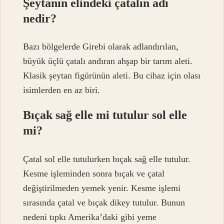
Şeytanın elindeki çatalın adı
nedir?
Bazı bölgelerde Girebi olarak adlandırılan,
büyük üçlü çatalı andıran ahşap bir tarım aleti.
Klasik şeytan figürünün aleti. Bu cihaz için olası
isimlerden en az biri.
Bıçak sağ elle mi tutulur sol elle
mi?
Çatal sol elle tutulurken bıçak sağ elle tutulur.
Kesme işleminden sonra bıçak ve çatal
değiştirilmeden yemek yenir. Kesme işlemi
sırasında çatal ve bıçak dikey tutulur. Bunun
nedeni tıpkı Amerika’daki gibi yeme