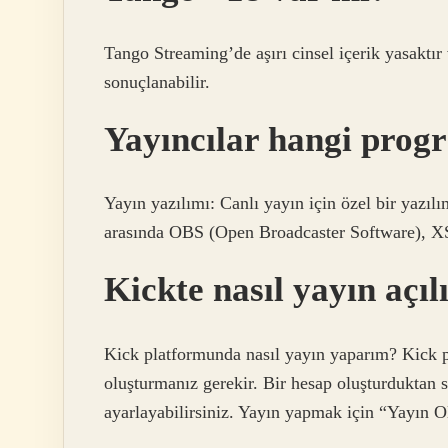
Tango Streaming’de aşırı cinsel içerik yasaktır
sonuçlanabilir.
Yayıncılar hangi prog
Yayın yazılımı: Canlı yayın için özel bir yazılım
arasında OBS (Open Broadcaster Software), XS
Kickte nasıl yayın açıl
Kick platformunda nasıl yayın yaparım? Kick 
oluşturmanız gerekir. Bir hesap oluşturduktan s
ayarlayabilirsiniz. Yayın yapmak için “Yayın O