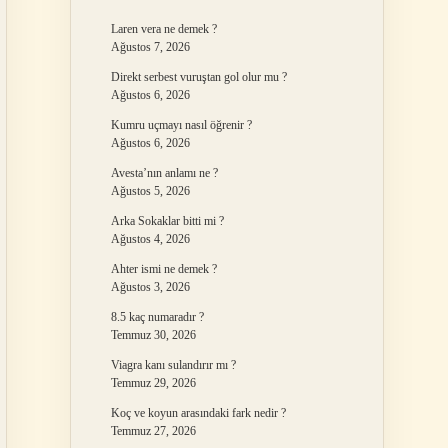
Laren vera ne demek ?
Ağustos 7, 2026
Direkt serbest vuruştan gol olur mu ?
Ağustos 6, 2026
Kumru uçmayı nasıl öğrenir ?
Ağustos 6, 2026
Avesta’nın anlamı ne ?
Ağustos 5, 2026
Arka Sokaklar bitti mi ?
Ağustos 4, 2026
Ahter ismi ne demek ?
Ağustos 3, 2026
8.5 kaç numaradır ?
Temmuz 30, 2026
Viagra kanı sulandırır mı ?
Temmuz 29, 2026
Koç ve koyun arasındaki fark nedir ?
Temmuz 27, 2026