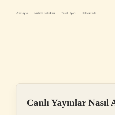
Anasayfa
Gizlilik Politikası
Yasal Uyarı
Hakkımızda
Canlı Yayınlar Nasıl A