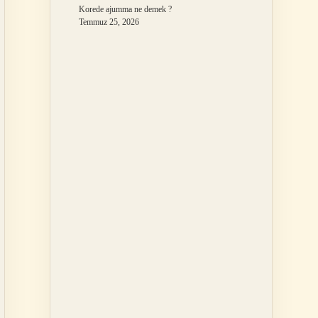
Korede ajumma ne demek ?
Temmuz 25, 2026