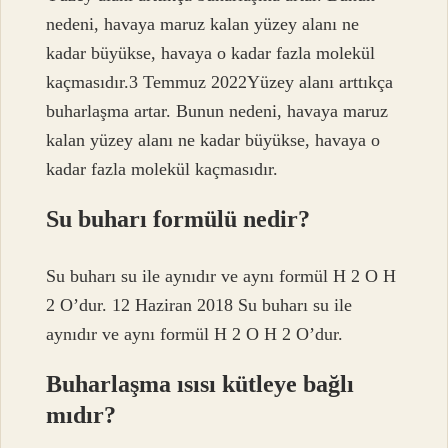
nedeni, havaya maruz kalan yüzey alanı ne
kadar büyükse, havaya o kadar fazla molekül
kaçmasıdır.3 Temmuz 2022Yüzey alanı arttıkça
buharlaşma artar. Bunun nedeni, havaya maruz
kalan yüzey alanı ne kadar büyükse, havaya o
kadar fazla molekül kaçmasıdır.
Su buharı formülü nedir?
Su buharı su ile aynıdır ve aynı formül H 2 O H
2 O’dur. 12 Haziran 2018 Su buharı su ile
aynıdır ve aynı formül H 2 O H 2 O’dur.
Buharlaşma ısısı kütleye bağlı
mıdır?