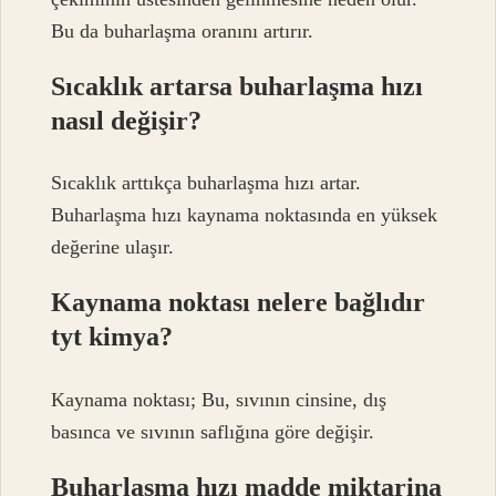
Bu da buharlaşma oranını artırır.
Sıcaklık artarsa buharlaşma hızı
nasıl değişir?
Sıcaklık arttıkça buharlaşma hızı artar.
Buharlaşma hızı kaynama noktasında en yüksek
değerine ulaşır.
Kaynama noktası nelere bağlıdır
tyt kimya?
Kaynama noktası; Bu, sıvının cinsine, dış
basınca ve sıvının saflığına göre değişir.
Buharlaşma hızı madde miktarina