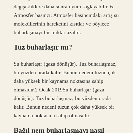
değişikliklere daha sonra uyum sağlayabilir. 6.
Atmosfer basıncı: Atmosfer basıncındaki artış su
moleküllerinin hareketini kısıtlar ve böylece
buharlaşmayı bir miktar azaltır.
Tuz buharlaşır mı?
Su buharlaşır (gaza dönüşür). Tuz buharlaşmaz,
bu yüzden orada kalır. Bunun nedeni tuzun çok
daha yüksek bir kaynama noktasına sahip
olmasıdır.2 Ocak 2019Su buharlaşır (gaza
dönüşür). Tuz buharlaşmaz, bu yüzden orada
kalır. Bunun nedeni tuzun çok daha yüksek bir
kaynama noktasına sahip olmasıdır.
Bağıl nem buharlaşmayı nasıl