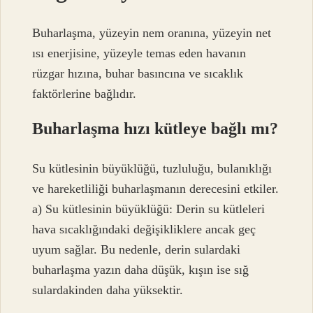
Buharlaşma, yüzeyin nem oranına, yüzeyin net
ısı enerjisine, yüzeyle temas eden havanın
rüzgar hızına, buhar basıncına ve sıcaklık
faktörlerine bağlıdır.
Buharlaşma hızı kütleye bağlı mı?
Su kütlesinin büyüklüğü, tuzluluğu, bulanıklığı
ve hareketliliği buharlaşmanın derecesini etkiler.
a) Su kütlesinin büyüklüğü: Derin su kütleleri
hava sıcaklığındaki değişikliklere ancak geç
uyum sağlar. Bu nedenle, derin sulardaki
buharlaşma yazın daha düşük, kışın ise sığ
sulardakinden daha yüksektir.