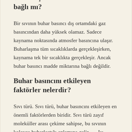
bağlı mı?
Bir sıvının buhar basıncı dış ortamdaki gaz
basıncından daha yüksek olamaz. Sadece
kaynama noktasında atmosfer basıncına ulaşır.
Buharlaşma tüm sıcaklıklarda gerçekleşirken,
kaynama tek bir sıcaklıkta gerçekleşir. Ancak
buhar basıncı madde miktarına bağlı değildir.
Buhar basıncını etkileyen
faktörler nelerdir?
Sıvı türü. Sıvı türü, buhar basıncını etkileyen en
önemli faktörlerden biridir. Sıvı türü zayıf
moleküller arası çekime sahipse, bu sıvının