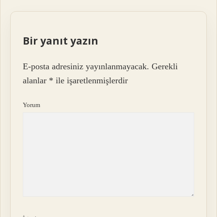
Bir yanıt yazın
E-posta adresiniz yayınlanmayacak.
Gerekli
alanlar
*
ile işaretlenmişlerdir
Yorum