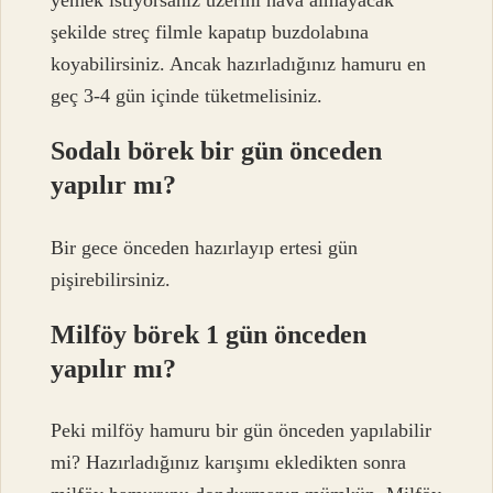
yemek istiyorsanız üzerini hava almayacak
şekilde streç filmle kapatıp buzdolabına
koyabilirsiniz. Ancak hazırladığınız hamuru en
geç 3-4 gün içinde tüketmelisiniz.
Sodalı börek bir gün önceden
yapılır mı?
Bir gece önceden hazırlayıp ertesi gün
pişirebilirsiniz.
Milföy börek 1 gün önceden
yapılır mı?
Peki milföy hamuru bir gün önceden yapılabilir
mi? Hazırladığınız karışımı ekledikten sonra