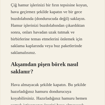
Çiğ hamur işlerinizi bir fırın tepsisine koyun,
hava geçirmez şekilde kapatın ve bir gece
buzdolabında (dondurucuda değil) saklayın.
Hamur işlerinizi buzdolabından çıkardıktan
sonra, onları havadan uzak tutmak ve
birbirlerine temas etmelerini önlemek için
saklama kaplarında veya buz paketlerinde
saklamalısınız.
Akşamdan pişen börek nasıl
saklanır?
Hava almayacak şekilde kapatın. Bu şekilde
hazırladığınız hamuru dondurucuya
koyabilirsiniz. Hazırladığınız hamuru hemen