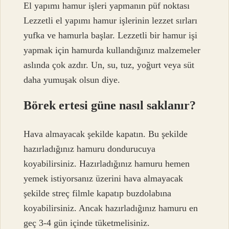
El yapımı hamur işleri yapmanın püf noktası
Lezzetli el yapımı hamur işlerinin lezzet sırları
yufka ve hamurla başlar. Lezzetli bir hamur işi
yapmak için hamurda kullandığınız malzemeler
aslında çok azdır. Un, su, tuz, yoğurt veya süt
daha yumuşak olsun diye.
Börek ertesi güne nasıl saklanır?
Hava almayacak şekilde kapatın. Bu şekilde
hazırladığınız hamuru dondurucuya
koyabilirsiniz. Hazırladığınız hamuru hemen
yemek istiyorsanız üzerini hava almayacak
şekilde streç filmle kapatıp buzdolabına
koyabilirsiniz. Ancak hazırladığınız hamuru en
geç 3-4 gün içinde tüketmelisiniz.