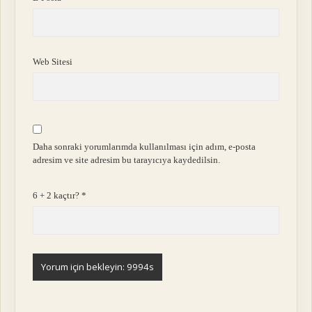
Web Sitesi
Daha sonraki yorumlarımda kullanılması için adım, e-posta
adresim ve site adresim bu tarayıcıya kaydedilsin.
6 + 2 kaçtır?
*