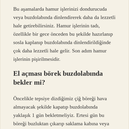
Bu aşamalarda hamur işlerinizi dondurucuda
veya buzdolabında dinlendirerek daha da lezzetli
hale getirebilirsiniz. Hamur işlerinin tadı,
özellikle bir gece önceden bu şekilde hazırlanıp
sosla kaplanıp buzdolabında dinlendirildiğinde
çok daha lezzetli hale gelir. Son adım hamur
işlerinin pişirilmesidir.
El açması börek buzdolabında
bekler mi?
Öncelikle tepsiye dizdiğimiz çiğ böreği hava
almayacak şekilde kapatıp buzdolabında
yaklaşık 1 gün bekletmeliyiz. Ertesi gün bu
böreği buzluktan çıkarıp saklama kabına veya