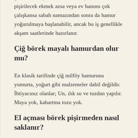
pişirilecek ekmek azsa veya ev hanımı çok
çalışkansa sabah namazından sonra da hamur
yoğurulmaya başlanabilir, ancak bu iş genellikle
akşam saatlerinde hazırlanır.
Çiğ börek mayalı hamurdan olur
mu?
En klasik tarifinde çiğ milföy hamuruna
yumurta, yoğurt gibi malzemeler dahil değildir.
İhtiyacınız olanlar; Un, ılık su ve tuzdan yapılır.
Maya yok, kabartma tozu yok.
El açması börek pişirmeden nasıl
saklanır?