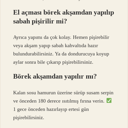
El açması börek akşamdan yapılıp
sabah pişirilir mi?
Ayrıca yapımı da çok kolay. Hemen pişirebilir
veya akşam yapıp sabah kahvaltıda hazır
bulundurabilirsiniz. Ya da dondurucuya koyup
aylar sonra bile çıkarıp pişirebilirsiniz.
Börek akşamdan yapılır mı?
Kalan sosu hamurun üzerine sürüp susam serpin
ve önceden 180 derece ısıtılmış fırına verin.
1 gece önceden hazırlayıp ertesi gün
pişirebilirsiniz.