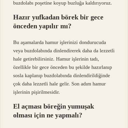
buzdolabı poşetine koyup buzluğa kaldırıyoruz.
Hazır yufkadan börek bir gece
önceden yapılır mı?
Bu aşamalarda hamur işlerinizi dondurucuda
veya buzdolabında dinlendirerek daha da lezzetli
hale getirebilirsiniz. Hamur işlerinin tadı,
özellikle bir gece önceden bu şekilde hazırlanıp
sosla kaplanıp buzdolabında dinlendirildiğinde
çok daha lezzetli hale gelir. Son adım hamur
işlerinin pişirilmesidir.
El açması böreğin yumuşak
olması için ne yapmalı?