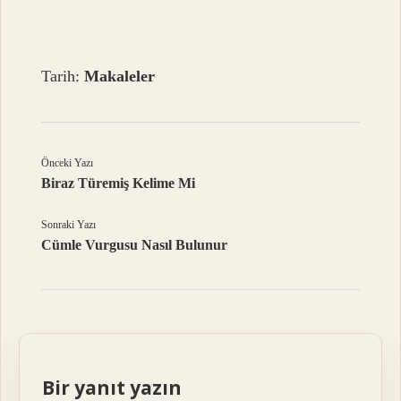
Tarih:
Makaleler
Önceki Yazı
Biraz Türemiş Kelime Mi
Sonraki Yazı
Cümle Vurgusu Nasıl Bulunur
Bir yanıt yazın