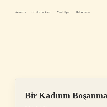
Anasayfa
Gizlilik Politikası
Yasal Uyarı
Hakkımızda
Bir Kadının Boşanma 