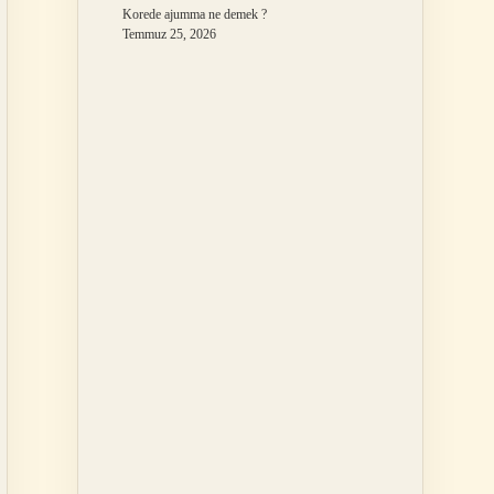
Korede ajumma ne demek ?
Temmuz 25, 2026