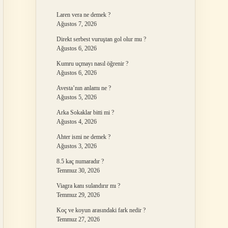
Laren vera ne demek ?
Ağustos 7, 2026
Direkt serbest vuruştan gol olur mu ?
Ağustos 6, 2026
Kumru uçmayı nasıl öğrenir ?
Ağustos 6, 2026
Avesta’nın anlamı ne ?
Ağustos 5, 2026
Arka Sokaklar bitti mi ?
Ağustos 4, 2026
Ahter ismi ne demek ?
Ağustos 3, 2026
8.5 kaç numaradır ?
Temmuz 30, 2026
Viagra kanı sulandırır mı ?
Temmuz 29, 2026
Koç ve koyun arasındaki fark nedir ?
Temmuz 27, 2026