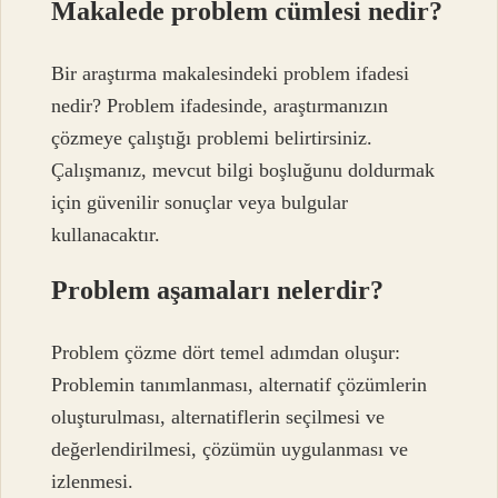
Makalede problem cümlesi nedir?
Bir araştırma makalesindeki problem ifadesi
nedir? Problem ifadesinde, araştırmanızın
çözmeye çalıştığı problemi belirtirsiniz.
Çalışmanız, mevcut bilgi boşluğunu doldurmak
için güvenilir sonuçlar veya bulgular
kullanacaktır.
Problem aşamaları nelerdir?
Problem çözme dört temel adımdan oluşur:
Problemin tanımlanması, alternatif çözümlerin
oluşturulması, alternatiflerin seçilmesi ve
değerlendirilmesi, çözümün uygulanması ve
izlenmesi.