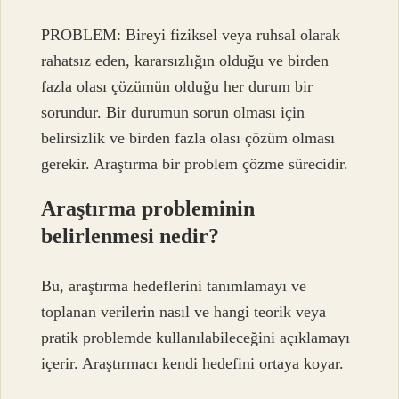
PROBLEM: Bireyi fiziksel veya ruhsal olarak
rahatsız eden, kararsızlığın olduğu ve birden
fazla olası çözümün olduğu her durum bir
sorundur. Bir durumun sorun olması için
belirsizlik ve birden fazla olası çözüm olması
gerekir. Araştırma bir problem çözme sürecidir.
Araştırma probleminin
belirlenmesi nedir?
Bu, araştırma hedeflerini tanımlamayı ve
toplanan verilerin nasıl ve hangi teorik veya
pratik problemde kullanılabileceğini açıklamayı
içerir. Araştırmacı kendi hedefini ortaya koyar.