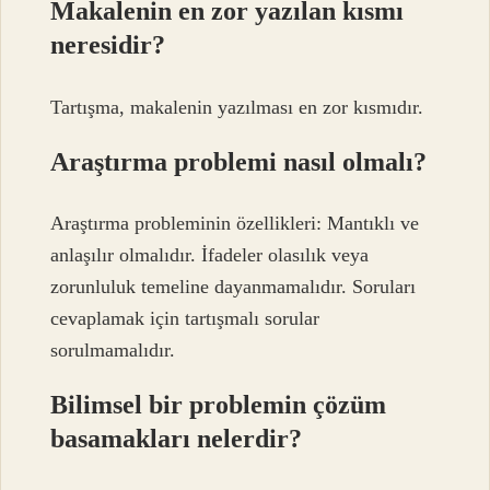
Makalenin en zor yazılan kısmı
neresidir?
Tartışma, makalenin yazılması en zor kısmıdır.
Araştırma problemi nasıl olmalı?
Araştırma probleminin özellikleri: Mantıklı ve
anlaşılır olmalıdır. İfadeler olasılık veya
zorunluluk temeline dayanmamalıdır. Soruları
cevaplamak için tartışmalı sorular
sorulmamalıdır.
Bilimsel bir problemin çözüm
basamakları nelerdir?