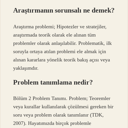
Araştırmanın sorunsalı ne demek?
Araştırma problemi; Hipotezler ve stratejiler,
araştırmada teorik olarak ele alınan tüm
problemler olarak anlaşılabilir. Problematik, ilk
soruyla ortaya atılan problemi ele almak için
alınan kararlara yönelik teorik bakış açısı veya
yaklaşımdır.
Problem tanımlama nedir?
Bölüm 2 Problem Tanımı. Problem; Teoremler
veya kurallar kullanılarak çözülmesi gereken bir
soru veya problem olarak tanımlanır (TDK,
2007). Hayatımızda birçok problemle