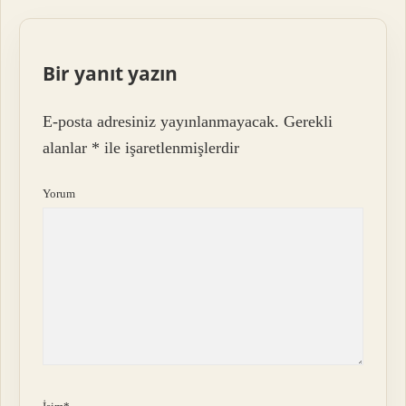
Bir yanıt yazın
E-posta adresiniz yayınlanmayacak.
Gerekli
alanlar
*
ile işaretlenmişlerdir
Yorum