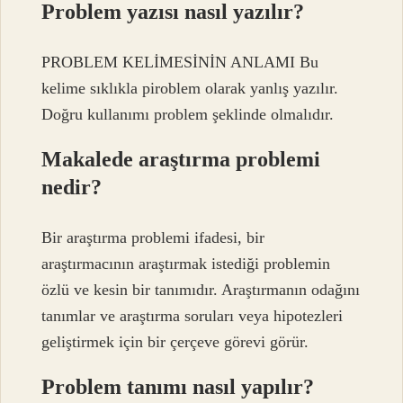
Problem yazısı nasıl yazılır?
PROBLEM KELİMESİNİN ANLAMI Bu
kelime sıklıkla piroblem olarak yanlış yazılır.
Doğru kullanımı problem şeklinde olmalıdır.
Makalede araştırma problemi
nedir?
Bir araştırma problemi ifadesi, bir
araştırmacının araştırmak istediği problemin
özlü ve kesin bir tanımıdır. Araştırmanın odağını
tanımlar ve araştırma soruları veya hipotezleri
geliştirmek için bir çerçeve görevi görür.
Problem tanımı nasıl yapılır?