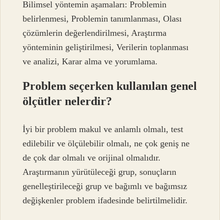
Bilimsel yöntemin aşamaları: Problemin
belirlenmesi, Problemin tanımlanması, Olası
çözümlerin değerlendirilmesi, Araştırma
yönteminin geliştirilmesi, Verilerin toplanması
ve analizi, Karar alma ve yorumlama.
Problem seçerken kullanılan genel
ölçütler nelerdir?
İyi bir problem makul ve anlamlı olmalı, test
edilebilir ve ölçülebilir olmalı, ne çok geniş ne
de çok dar olmalı ve orijinal olmalıdır.
Araştırmanın yürütüleceği grup, sonuçların
genelleştirileceği grup ve bağımlı ve bağımsız
değişkenler problem ifadesinde belirtilmelidir.