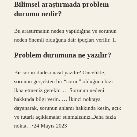
Bilimsel araştırmada problem
durumu nedir?
Bu araştırmanın neden yapıldığına ve sorunun
neden önemli olduğuna dair ipuçları verilir. 1.
Problem durumuna ne yazılır?
Bir sorun ifadesi nasıl yazılır? Öncelikle,
sorunun gerçekten bir “sorun” olduğuna bizi
ikna etmeniz gerekir. … Sorunun nedeni
hakkında bilgi verin. … İkinci noktaya
dayanarak, sorunun anlamı hakkında kesin, açık
ve tutarlı açıklamalar sunmalısınız.Daha fazla
nokta…•24 Mayıs 2023