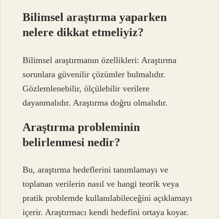
Bilimsel araştırma yaparken
nelere dikkat etmeliyiz?
Bilimsel araştırmanın özellikleri: Araştırma
sorunlara güvenilir çözümler bulmalıdır.
Gözlemlenebilir, ölçülebilir verilere
dayanmalıdır. Araştırma doğru olmalıdır.
Araştırma probleminin
belirlenmesi nedir?
Bu, araştırma hedeflerini tanımlamayı ve
toplanan verilerin nasıl ve hangi teorik veya
pratik problemde kullanılabileceğini açıklamayı
içerir. Araştırmacı kendi hedefini ortaya koyar.