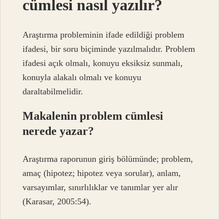
cümlesi nasıl yazılır?
Araştırma probleminin ifade edildiği problem
ifadesi, bir soru biçiminde yazılmalıdır. Problem
ifadesi açık olmalı, konuyu eksiksiz sunmalı,
konuyla alakalı olmalı ve konuyu
daraltabilmelidir.
Makalenin problem cümlesi
nerede yazar?
Araştırma raporunun giriş bölümünde; problem,
amaç (hipotez; hipotez veya sorular), anlam,
varsayımlar, sınırlılıklar ve tanımlar yer alır
(Karasar, 2005:54).