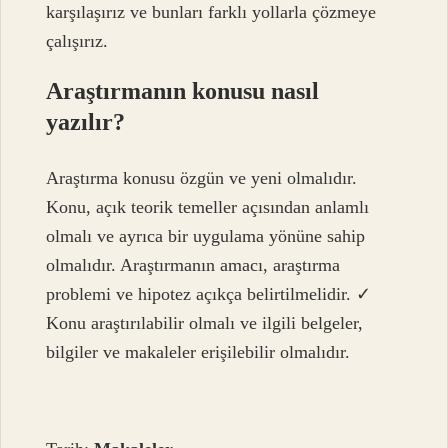
karşılaşırız ve bunları farklı yollarla çözmeye
çalışırız.
Araştırmanın konusu nasıl
yazılır?
Araştırma konusu özgün ve yeni olmalıdır.
Konu, açık teorik temeller açısından anlamlı
olmalı ve ayrıca bir uygulama yönüne sahip
olmalıdır. Araştırmanın amacı, araştırma
problemi ve hipotez açıkça belirtilmelidir. ✓
Konu araştırılabilir olmalı ve ilgili belgeler,
bilgiler ve makaleler erişilebilir olmalıdır.