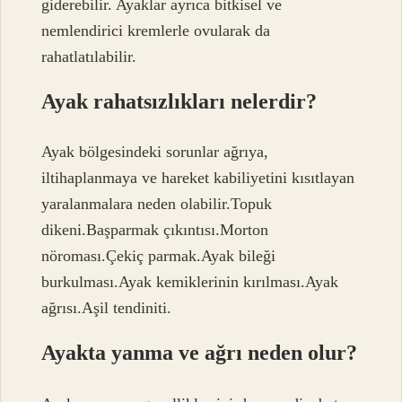
giderebilir. Ayaklar ayrıca bitkisel ve
nemlendirici kremlerle ovularak da
rahatlatılabilir.
Ayak rahatsızlıkları nelerdir?
Ayak bölgesindeki sorunlar ağrıya,
iltihaplanmaya ve hareket kabiliyetini kısıtlayan
yaralanmalara neden olabilir.Topuk
dikeni.Başparmak çıkıntısı.Morton
nöroması.Çekiç parmak.Ayak bileği
burkulması.Ayak kemiklerinin kırılması.Ayak
ağrısı.Aşil tendiniti.
Ayakta yanma ve ağrı neden olur?