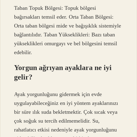
Taban Topuk Bölgesi: Topuk bölgesi
bağırsakları temsil eder. Orta Taban Bölgesi:
Orta taban bölgesi mide ve bağışıklık sistemiyle
bağlantılıdır. Taban Yükseklikleri: Bazı taban
yükseklikleri omurgayı ve bel bölgesini temsil
edebilir.
Yorgun ağrıyan ayaklara ne iyi
gelir?
Ayak yorgunluğunu gidermek için evde
uygulayabileceğiniz en iyi yöntem ayaklarınızı
bir süre ılık suda bekletmektir. Çok sıcak veya
çok soğuk su tercih edilmemelidir. Su,
rahatlatıcı etkisi nedeniyle ayak yorgunluğunu