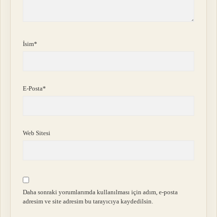
İsim*
E-Posta*
Web Sitesi
Daha sonraki yorumlarımda kullanılması için adım, e-posta
adresim ve site adresim bu tarayıcıya kaydedilsin.