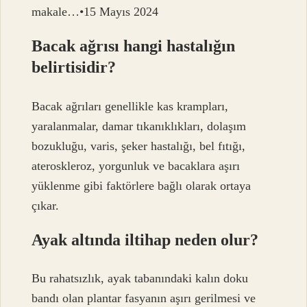
makale…•15 Mayıs 2024
Bacak ağrısı hangi hastalığın
belirtisidir?
Bacak ağrıları genellikle kas krampları,
yaralanmalar, damar tıkanıklıkları, dolaşım
bozukluğu, varis, şeker hastalığı, bel fıtığı,
ateroskleroz, yorgunluk ve bacaklara aşırı
yüklenme gibi faktörlere bağlı olarak ortaya
çıkar.
Ayak altında iltihap neden olur?
Bu rahatsızlık, ayak tabanındaki kalın doku
bandı olan plantar fasyanın aşırı gerilmesi ve