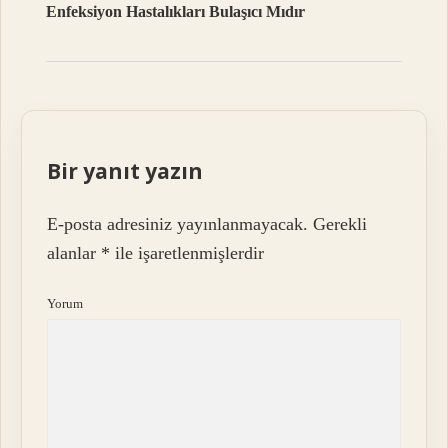
Enfeksiyon Hastalıkları Bulaşıcı Mıdır
Bir yanıt yazın
E-posta adresiniz yayınlanmayacak.
Gerekli
alanlar
*
ile işaretlenmişlerdir
Yorum