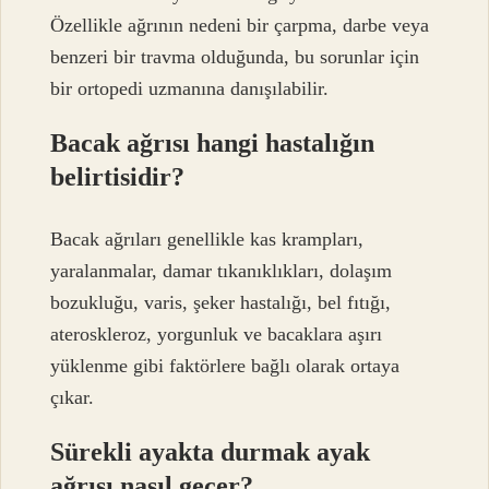
Özellikle ağrının nedeni bir çarpma, darbe veya
benzeri bir travma olduğunda, bu sorunlar için
bir ortopedi uzmanına danışılabilir.
Bacak ağrısı hangi hastalığın
belirtisidir?
Bacak ağrıları genellikle kas krampları,
yaralanmalar, damar tıkanıklıkları, dolaşım
bozukluğu, varis, şeker hastalığı, bel fıtığı,
ateroskleroz, yorgunluk ve bacaklara aşırı
yüklenme gibi faktörlere bağlı olarak ortaya
çıkar.
Sürekli ayakta durmak ayak
ağrısı nasıl geçer?