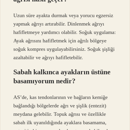
Uzun süre ayakta durmak veya yorucu egzersiz
yapmak ağrıyı artırabilir. Dinlenmek ağrıyı
hafifletmeye yardımcı olabilir. Soğuk uygulama:
Ayak ağrısını hafifletmek için ağrılı bölgeye
soğuk kompres uygulayabilirsiniz. Soğuk şişliği
azaltabilir ve ağrıyı hafifletebilir.
Sabah kalkınca ayakların üstüne
basamıyorum nedir?
AS’de, kas tendonlarının ve bağların kemiğe
bağlandığı bölgelerde ağrı ve şişlik (entezit)
meydana gelebilir. Topuk ağrısı ve özellikle
sabah ilk uyanıldığında ayaklara basamama,