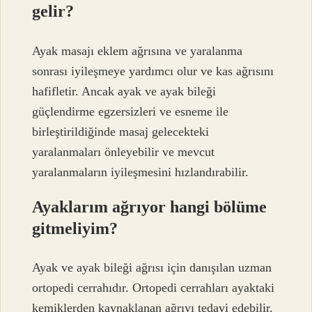
gelir?
Ayak masajı eklem ağrısına ve yaralanma
sonrası iyileşmeye yardımcı olur ve kas ağrısını
hafifletir. Ancak ayak ve ayak bileği
güçlendirme egzersizleri ve esneme ile
birleştirildiğinde masaj gelecekteki
yaralanmaları önleyebilir ve mevcut
yaralanmaların iyileşmesini hızlandırabilir.
Ayaklarım ağrıyor hangi bölüme
gitmeliyim?
Ayak ve ayak bileği ağrısı için danışılan uzman
ortopedi cerrahıdır. Ortopedi cerrahları ayaktaki
kemiklerden kaynaklanan ağrıyı tedavi edebilir.