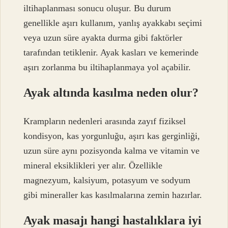
iltihaplanması sonucu oluşur. Bu durum
genellikle aşırı kullanım, yanlış ayakkabı seçimi
veya uzun süre ayakta durma gibi faktörler
tarafından tetiklenir. Ayak kasları ve kemerinde
aşırı zorlanma bu iltihaplanmaya yol açabilir.
Ayak altında kasılma neden olur?
Krampların nedenleri arasında zayıf fiziksel
kondisyon, kas yorgunluğu, aşırı kas gerginliği,
uzun süre aynı pozisyonda kalma ve vitamin ve
mineral eksiklikleri yer alır. Özellikle
magnezyum, kalsiyum, potasyum ve sodyum
gibi mineraller kas kasılmalarına zemin hazırlar.
Ayak masajı hangi hastalıklara iyi