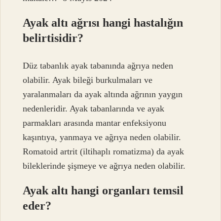
Ayak altı ağrısı hangi hastalığın
belirtisidir?
Düz tabanlık ayak tabanında ağrıya neden
olabilir. Ayak bileği burkulmaları ve
yaralanmaları da ayak altında ağrının yaygın
nedenleridir. Ayak tabanlarında ve ayak
parmakları arasında mantar enfeksiyonu
kaşıntıya, yanmaya ve ağrıya neden olabilir.
Romatoid artrit (iltihaplı romatizma) da ayak
bileklerinde şişmeye ve ağrıya neden olabilir.
Ayak altı hangi organları temsil
eder?