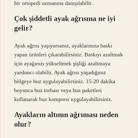
bir ortopedi uzmanına danışılabilir.
Çok şiddetli ayak ağrısına ne iyi
gelir?
Ayak ağrısı yaşıyorsanız, ayaklarınıza baskı
yapan ürünleri çıkarabilirsiniz. Baskıyı azaltmak
için ayağınızı yükseltmek şişliği azaltmaya
yardımcı olabilir. Ayak ağrısı yaşadığınız
bölgeye buz uygulayabilirsiniz. 15-20 dakika
boyunca buz torbası veya buz paketleri
kullanarak buz kompresi uygulayabilirsiniz.
Ayakların altının ağrıması neden
olur?