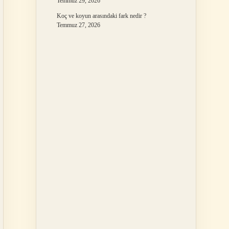
Temmuz 29, 2026
Koç ve koyun arasındaki fark nedir ?
Temmuz 27, 2026