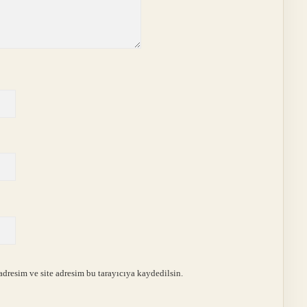
dresim ve site adresim bu tarayıcıya kaydedilsin.