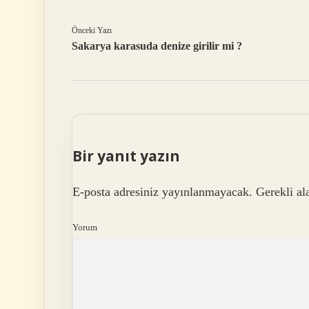
Önceki Yazı
Sakarya karasuda denize girilir mi ?
Bir yanıt yazın
E-posta adresiniz yayınlanmayacak.
Gerekli al
Yorum