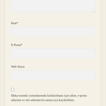
İsim*
E-Posta*
Web Sitesi
Daha sonraki yorumlarımda kullanılması için adım, e-posta
adresim ve site adresim bu tarayıcıya kaydedilsin.