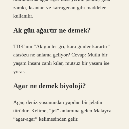
zamkı, ksantan ve karragenan gibi maddeler
kullanılır.
Ak gün ağartır ne demek?
TDK’nın “Ak günler gri, kara günler karartır”
atasözü ne anlama geliyor? Cevap: Mutlu bir
yaşam insanı canlı kılar, mutsuz bir yaşam ise
yorar.
Agar ne demek biyoloji?
Agar, deniz yosunundan yapılan bir jelatin
türüdür. Kelime, “jel” anlamına gelen Malayca
“agar-agar” kelimesinden gelir.