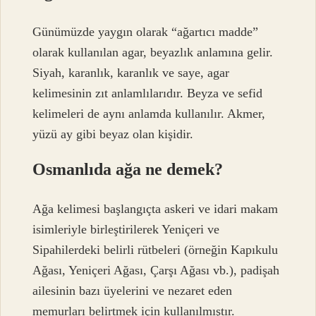
Günümüzde yaygın olarak “ağartıcı madde”
olarak kullanılan agar, beyazlık anlamına gelir.
Siyah, karanlık, karanlık ve saye, agar
kelimesinin zıt anlamlılarıdır. Beyza ve sefid
kelimeleri de aynı anlamda kullanılır. Akmer,
yüzü ay gibi beyaz olan kişidir.
Osmanlıda ağa ne demek?
Ağa kelimesi başlangıçta askeri ve idari makam
isimleriyle birleştirilerek Yeniçeri ve
Sipahilerdeki belirli rütbeleri (örneğin Kapıkulu
Ağası, Yeniçeri Ağası, Çarşı Ağası vb.), padişah
ailesinin bazı üyelerini ve nezaret eden
memurları belirtmek için kullanılmıştır.