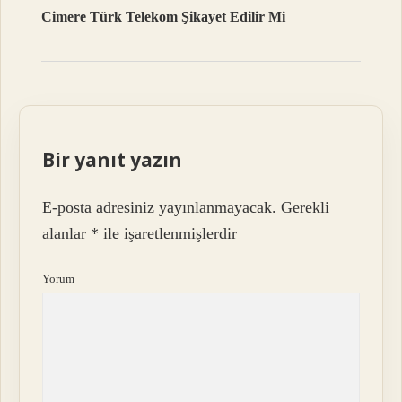
Cimere Türk Telekom Şikayet Edilir Mi
Bir yanıt yazın
E-posta adresiniz yayınlanmayacak.
Gerekli
alanlar
*
ile işaretlenmişlerdir
Yorum