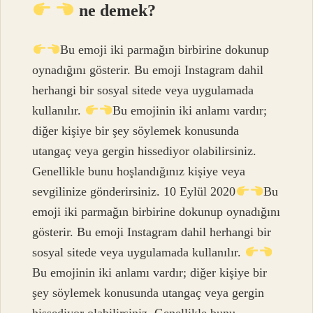
ne demek?
Bu emoji iki parmağın birbirine dokunup
oynadığını gösterir. Bu emoji Instagram dahil
herhangi bir sosyal sitede veya uygulamada
kullanılır.
Bu emojinin iki anlamı vardır;
diğer kişiye bir şey söylemek konusunda
utangaç veya gergin hissediyor olabilirsiniz.
Genellikle bunu hoşlandığınız kişiye veya
sevgilinize gönderirsiniz. 10 Eylül 2020
Bu
emoji iki parmağın birbirine dokunup oynadığını
gösterir. Bu emoji Instagram dahil herhangi bir
sosyal sitede veya uygulamada kullanılır.
Bu emojinin iki anlamı vardır; diğer kişiye bir
şey söylemek konusunda utangaç veya gergin
hissediyor olabilirsiniz. Genellikle bunu