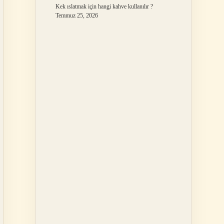
Kek ıslatmak için hangi kahve kullanılır ?
Temmuz 25, 2026