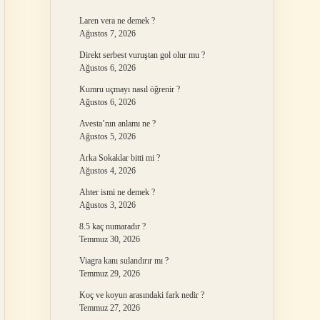
Laren vera ne demek ?
Ağustos 7, 2026
Direkt serbest vuruştan gol olur mu ?
Ağustos 6, 2026
Kumru uçmayı nasıl öğrenir ?
Ağustos 6, 2026
Avesta’nın anlamı ne ?
Ağustos 5, 2026
Arka Sokaklar bitti mi ?
Ağustos 4, 2026
Ahter ismi ne demek ?
Ağustos 3, 2026
8.5 kaç numaradır ?
Temmuz 30, 2026
Viagra kanı sulandırır mı ?
Temmuz 29, 2026
Koç ve koyun arasındaki fark nedir ?
Temmuz 27, 2026