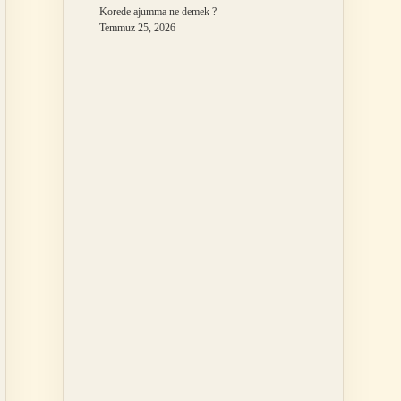
Korede ajumma ne demek ?
Temmuz 25, 2026