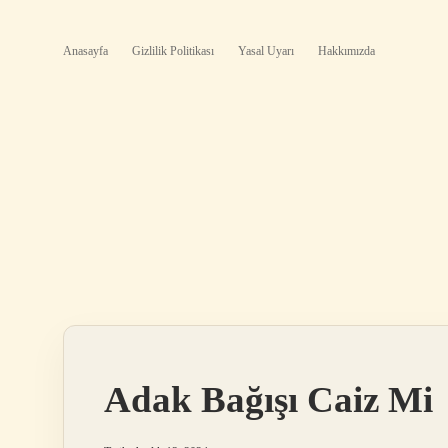
Anasayfa
Gizlilik Politikası
Yasal Uyarı
Hakkımızda
Adak Bağışı Caiz Mi