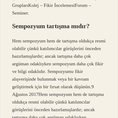
GruplarıKolej – Fikir İncelemesiForum –
Seminer.
Sempozyum tartışma mıdır?
Hem sempozyum hem de tartışma oldukça resmi
olabilir çünkü katılımcılar görüşlerini önceden
hazırlamışlardır; ancak tartışma daha çok
argüman odaklıyken sempozyum daha çok fikir
ve bilgi odaklıdır. Sempozyumu fikir
alışverişinde bulunmak veya bir kavram
geliştirmek için bir fırsat olarak düşünün.9
Ağustos 2017Hem sempozyum hem de tartışma
oldukça resmi olabilir çünkü katılımcılar
görüşlerini önceden hazırlamışlardır; ancak
tartışma daha çok argüman odaklıyken