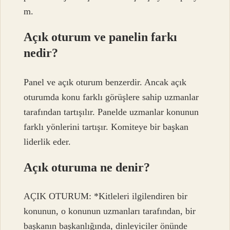
m.
Açık oturum ve panelin farkı
nedir?
Panel ve açık oturum benzerdir. Ancak açık
oturumda konu farklı görüşlere sahip uzmanlar
tarafından tartışılır. Panelde uzmanlar konunun
farklı yönlerini tartışır. Komiteye bir başkan
liderlik eder.
Açık oturuma ne denir?
AÇIK OTURUM: *Kitleleri ilgilendiren bir
konunun, o konunun uzmanları tarafından, bir
başkanın başkanlığında, dinleyiciler önünde