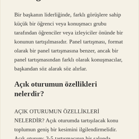
Bir başkanın liderliğinde, farklı görüşlere sahip
küçük bir öğrenci veya konuşmacı grubu
tarafından öğrenciler veya izleyiciler önünde bir
konunun tartışılmasıdır. Panel tartışması, format
olarak bir panel tartışmasına benzer, ancak bir
panel tartışmasından farklı olarak konuşmacılar,
başkandan söz alarak söz alırlar.
Açık oturumun özellikleri
nelerdir?
AÇIK OTURUMUN ÖZELLİKLERİ
NELERDİR? Açık oturumda tartışılacak konu
toplumun geniş bir kesimini ilgilendirmelidir.
Açık oturum; 3-5 tartışmacının bir salonda