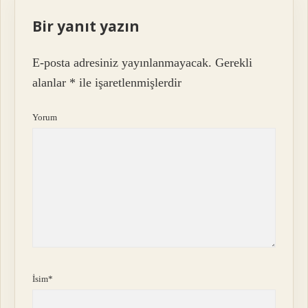
Bir yanıt yazın
E-posta adresiniz yayınlanmayacak.
Gerekli
alanlar
*
ile işaretlenmişlerdir
Yorum
İsim*