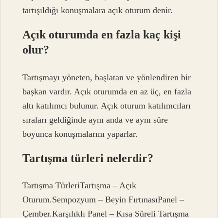
tartışıldığı konuşmalara açık oturum denir.
Açık oturumda en fazla kaç kişi
olur?
Tartışmayı yöneten, başlatan ve yönlendiren bir
başkan vardır. Açık oturumda en az üç, en fazla
altı katılımcı bulunur. Açık oturum katılımcıları
sıraları geldiğinde aynı anda ve aynı süre
boyunca konuşmalarını yaparlar.
Tartışma türleri nelerdir?
Tartışma TürleriTartışma – Açık
Oturum.Sempozyum – Beyin FırtınasıPanel –
Çember.Karşılıklı Panel – Kısa Süreli Tartışma