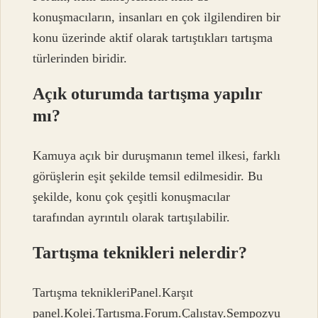
konuşmacıların, insanları en çok ilgilendiren bir
konu üzerinde aktif olarak tartıştıkları tartışma
türlerinden biridir.
Açık oturumda tartışma yapılır
mı?
Kamuya açık bir duruşmanın temel ilkesi, farklı
görüşlerin eşit şekilde temsil edilmesidir. Bu
şekilde, konu çok çeşitli konuşmacılar
tarafından ayrıntılı olarak tartışılabilir.
Tartışma teknikleri nelerdir?
Tartışma teknikleriPanel.Karşıt
panel.Kolej.Tartışma.Forum.Çalıştay.Sempozyu