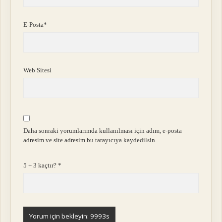
E-Posta*
Web Sitesi
Daha sonraki yorumlarımda kullanılması için adım, e-posta
adresim ve site adresim bu tarayıcıya kaydedilsin.
5 + 3 kaçtır?
*