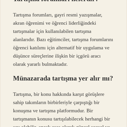
Tartışma forumları, gayri resmi yazışmalar,
akran öğrenimi ve öğrenci liderliğindeki
tartışmalar için kullanılabilen tartışma
alanlarıdır. Bazı eğitimciler, tartışma forumlarını
öğrenci katılımı için alternatif bir uygulama ve
düşünce süreçlerine ilişkin bir içgörü aracı
olarak yararlı bulmaktadır.
Münazarada tartışma yer alır mı?
Tartışma, bir konu hakkında karşıt görüşlere
sahip takımların birbirleriyle çarpıştığı bir
konuşma ve tartışma platformudur. Bir
tartışmanın konusu tartışılabilecek herhangi bir