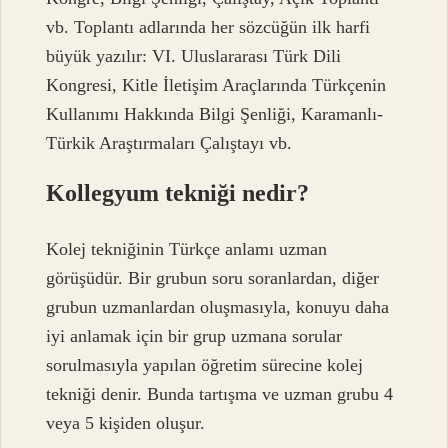
vb. Toplantı adlarında her sözcüğün ilk harfi
büyük yazılır: VI. Uluslararası Türk Dili
Kongresi, Kitle İletişim Araçlarında Türkçenin
Kullanımı Hakkında Bilgi Şenliği, Karamanlı-
Türkik Araştırmaları Çalıştayı vb.
Kollegyum tekniği nedir?
Kolej tekniğinin Türkçe anlamı uzman
görüşüdür. Bir grubun soru soranlardan, diğer
grubun uzmanlardan oluşmasıyla, konuyu daha
iyi anlamak için bir grup uzmana sorular
sorulmasıyla yapılan öğretim sürecine kolej
tekniği denir. Bunda tartışma ve uzman grubu 4
veya 5 kişiden oluşur.