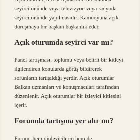
seyirci önünde veya televizyon veya radyoda
seyirci önünde yapılmasıdır. Kamuoyuna açık
duruşmaya bir başkan başkanlık eder.
Açık oturumda seyirci var mı?
Panel tartışması, toplumu veya belirli bir kitleyi
ilgilendiren konularda görüş bildirerek
sorunların tartışıldığı yerdir. Açık oturumlar
Balkan uzmanları ve konuşmacıları tarafından
düzenlenir. Açık oturumlar bir izleyici kitlesini
içerir.
Forumda tartışma yer alır mı?
Forum, hem dinleyicilerin hem de