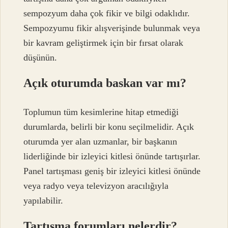
sempozyum daha çok fikir ve bilgi odaklıdır.
Sempozyumu fikir alışverişinde bulunmak veya
bir kavram geliştirmek için bir fırsat olarak
düşünün.
Açık oturumda baskan var mı?
Toplumun tüm kesimlerine hitap etmediği
durumlarda, belirli bir konu seçilmelidir. Açık
oturumda yer alan uzmanlar, bir başkanın
liderliğinde bir izleyici kitlesi önünde tartışırlar.
Panel tartışması geniş bir izleyici kitlesi önünde
veya radyo veya televizyon aracılığıyla
yapılabilir.
Tartışma forumları nelerdir?