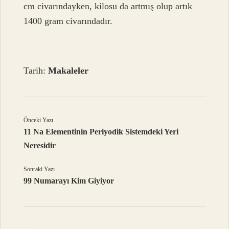
cm civarındayken, kilosu da artmış olup artık
1400 gram civarındadır.
Tarih:
Makaleler
Önceki Yazı
11 Na Elementinin Periyodik Sistemdeki Yeri
Neresidir
Sonraki Yazı
99 Numarayı Kim Giyiyor