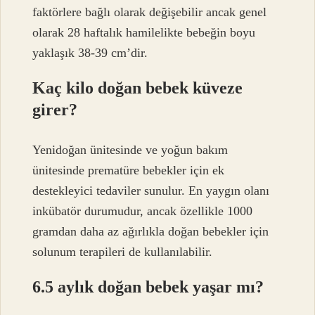
faktörlere bağlı olarak değişebilir ancak genel
olarak 28 haftalık hamilelikte bebeğin boyu
yaklaşık 38-39 cm’dir.
Kaç kilo doğan bebek küveze
girer?
Yenidoğan ünitesinde ve yoğun bakım
ünitesinde prematüre bebekler için ek
destekleyici tedaviler sunulur. En yaygın olanı
inkübatör durumudur, ancak özellikle 1000
gramdan daha az ağırlıkla doğan bebekler için
solunum terapileri de kullanılabilir.
6.5 aylık doğan bebek yaşar mı?