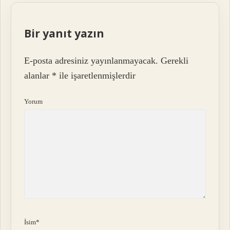
Bir yanıt yazın
E-posta adresiniz yayınlanmayacak.
Gerekli
alanlar
*
ile işaretlenmişlerdir
Yorum
İsim*