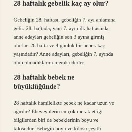
28 haftalık gebelik kaç ay olur?
Gebeliğin 28. haftası, gebeliğin 7. ayı anlamına
gelir. 28. haftada, yani 7. ayın ilk haftasında,
anne adayları gebeliğin son 3 ayına girmiş
olurlar. 28 hafta ve 4 günlük bir bebek kaç
yaşındadır? Anne adayları, gebeliğin 7. ayında
olup olmadıklarını merak ederler.
28 haftalık bebek ne
büyüklüğünde?
28 haftalık hamilelikte bebek ne kadar uzun ve
ağırdır? Ebeveynlerin en çok merak ettiği
bilgilerden biri de bebeklerinin boyu ve
kilosudur. Bebeğin boyu ve kilosu çeşitli