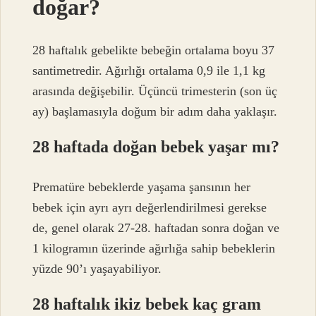
doğar?
28 haftalık gebelikte bebeğin ortalama boyu 37
santimetredir. Ağırlığı ortalama 0,9 ile 1,1 kg
arasında değişebilir. Üçüncü trimesterin (son üç
ay) başlamasıyla doğum bir adım daha yaklaşır.
28 haftada doğan bebek yaşar mı?
Prematüre bebeklerde yaşama şansının her
bebek için ayrı ayrı değerlendirilmesi gerekse
de, genel olarak 27-28. haftadan sonra doğan ve
1 kilogramın üzerinde ağırlığa sahip bebeklerin
yüzde 90’ı yaşayabiliyor.
28 haftalık ikiz bebek kaç gram