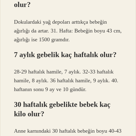
olur?
Dokulardaki yağ depoları arttıkça bebeğin
ağırlığı da artar. 31. Hafta: Bebeğin boyu 43 cm,
ağırlığı ise 1500 gramdır.
7 aylık gebelik kaç haftalık olur?
28-29 haftalık hamile, 7 aylık. 32-33 haftalık
hamile, 8 aylık. 36 haftalık hamile, 9 aylık. 40.
haftanın sonu 9 ay ve 10 gündür.
30 haftalık gebelikte bebek kaç
kilo olur?
Anne karnındaki 30 haftalık bebeğin boyu 40-43