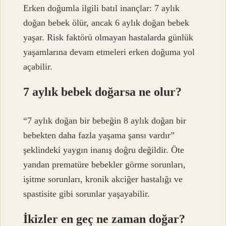
Erken doğumla ilgili batıl inançlar: 7 aylık
doğan bebek ölür, ancak 6 aylık doğan bebek
yaşar. Risk faktörü olmayan hastalarda günlük
yaşamlarına devam etmeleri erken doğuma yol
açabilir.
7 aylık bebek doğarsa ne olur?
“7 aylık doğan bir bebeğin 8 aylık doğan bir
bebekten daha fazla yaşama şansı vardır”
şeklindeki yaygın inanış doğru değildir. Öte
yandan prematüre bebekler görme sorunları,
işitme sorunları, kronik akciğer hastalığı ve
spastisite gibi sorunlar yaşayabilir.
İkizler en geç ne zaman doğar?