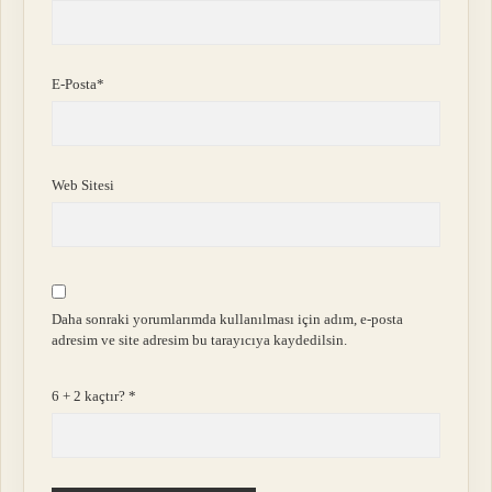
E-Posta*
Web Sitesi
Daha sonraki yorumlarımda kullanılması için adım, e-posta
adresim ve site adresim bu tarayıcıya kaydedilsin.
6 + 2 kaçtır?
*