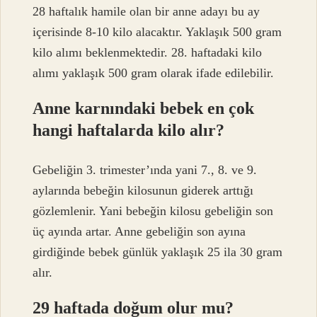
28 haftalık hamile olan bir anne adayı bu ay
içerisinde 8-10 kilo alacaktır. Yaklaşık 500 gram
kilo alımı beklenmektedir. 28. haftadaki kilo
alımı yaklaşık 500 gram olarak ifade edilebilir.
Anne karnındaki bebek en çok
hangi haftalarda kilo alır?
Gebeliğin 3. trimester’ında yani 7., 8. ve 9.
aylarında bebeğin kilosunun giderek arttığı
gözlemlenir. Yani bebeğin kilosu gebeliğin son
üç ayında artar. Anne gebeliğin son ayına
girdiğinde bebek günlük yaklaşık 25 ila 30 gram
alır.
29 haftada doğum olur mu?