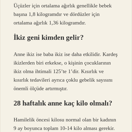
Üçüzler için ortalama ağırlık genellikle bebek
başına 1,8 kilogramdır ve dördüzler için
ortalama ağırlık 1,36 kilogramdır.
İkiz geni kimden gelir?
Anne ikiz ise baba ikiz ise daha etkilidir. Kardeş
ikizlerden biri erkekse, o kişinin çocuklarının
ikiz olma ihtimali 125’te 1’dir. Kısırlık ve
kısırlık tedavileri ayrıca çoklu gebelik sayısını
önemli ölçüde artırmıştır.
28 haftalık anne kaç kilo olmalı?
Hamilelik öncesi kilosu normal olan bir kadının
9 ay boyunca toplam 10-14 kilo alması gerekir.