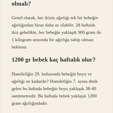
olmalı?
Genel olarak, her ikizin ağırlığı tek bir bebeğin
ağırlığından biraz daha az olabilir. 28 haftalık
ikiz gebelikte, her bebeğin yaklaşık 900 gram ile
1 kilogram arasında bir ağırlığa sahip olması
beklenir.
1200 gr bebek kaç haftalık olur?
Hamileliğin 29. haftasında bebeğin boyu ve
ağırlığı ne kadardır? Hamileliğin 7. ayına denk
gelen bu haftada bebeğin boyu yaklaşık 38-40
santimetredir. Bu haftada bebek yaklaşık 1200
gram ağırlığındadır.