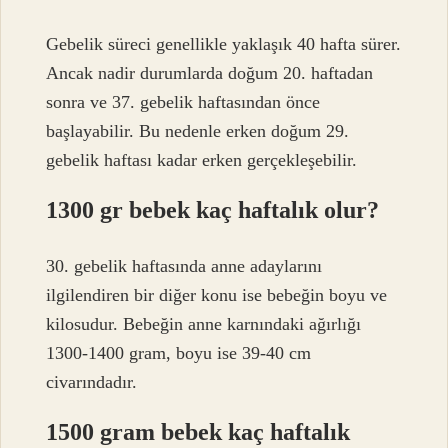
Gebelik süreci genellikle yaklaşık 40 hafta sürer.
Ancak nadir durumlarda doğum 20. haftadan
sonra ve 37. gebelik haftasından önce
başlayabilir. Bu nedenle erken doğum 29.
gebelik haftası kadar erken gerçekleşebilir.
1300 gr bebek kaç haftalık olur?
30. gebelik haftasında anne adaylarını
ilgilendiren bir diğer konu ise bebeğin boyu ve
kilosudur. Bebeğin anne karnındaki ağırlığı
1300-1400 gram, boyu ise 39-40 cm
civarındadır.
1500 gram bebek kaç haftalık