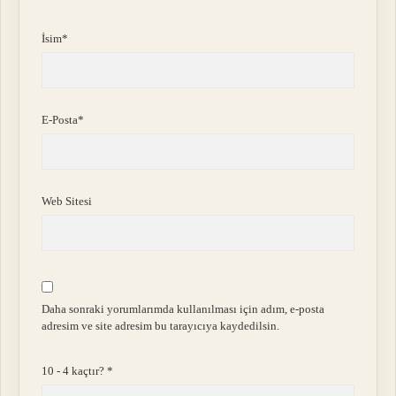
İsim*
E-Posta*
Web Sitesi
Daha sonraki yorumlarımda kullanılması için adım, e-posta
adresim ve site adresim bu tarayıcıya kaydedilsin.
10 - 4 kaçtır?
*