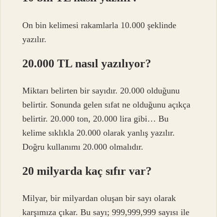
On bin kelimesi rakamlarla 10.000 şeklinde
yazılır.
20.000 TL nasıl yazılıyor?
Miktarı belirten bir sayıdır. 20.000 olduğunu
belirtir. Sonunda gelen sıfat ne olduğunu açıkça
belirtir. 20.000 ton, 20.000 lira gibi… Bu
kelime sıklıkla 20.000 olarak yanlış yazılır.
Doğru kullanımı 20.000 olmalıdır.
20 milyarda kaç sıfır var?
Milyar, bir milyardan oluşan bir sayı olarak
karşımıza çıkar. Bu sayı; 999,999,999 sayısı ile