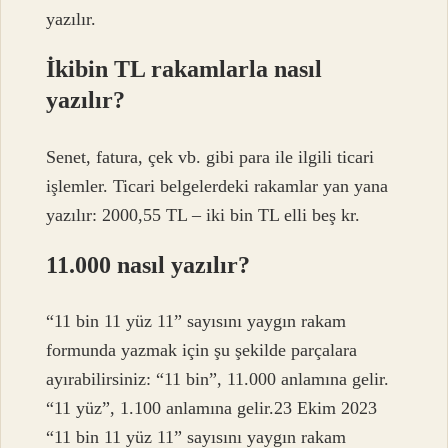
yazılır.
İkibin TL rakamlarla nasıl
yazılır?
Senet, fatura, çek vb. gibi para ile ilgili ticari
işlemler. Ticari belgelerdeki rakamlar yan yana
yazılır: 2000,55 TL – iki bin TL elli beş kr.
11.000 nasıl yazılır?
“11 bin 11 yüz 11” sayısını yaygın rakam
formunda yazmak için şu şekilde parçalara
ayırabilirsiniz: “11 bin”, 11.000 anlamına gelir.
“11 yüz”, 1.100 anlamına gelir.23 Ekim 2023
“11 bin 11 yüz 11” sayısını yaygın rakam