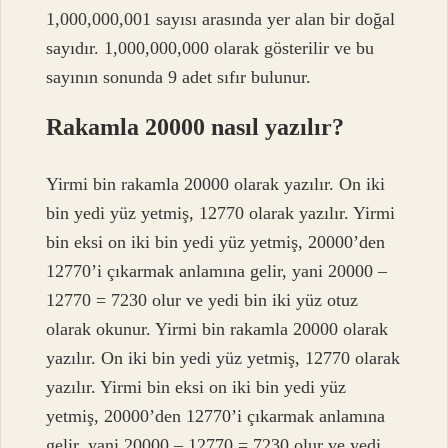
1,000,000,001 sayısı arasında yer alan bir doğal
sayıdır. 1,000,000,000 olarak gösterilir ve bu
sayının sonunda 9 adet sıfır bulunur.
Rakamla 20000 nasıl yazılır?
Yirmi bin rakamla 20000 olarak yazılır. On iki
bin yedi yüz yetmiş, 12770 olarak yazılır. Yirmi
bin eksi on iki bin yedi yüz yetmiş, 20000’den
12770’i çıkarmak anlamına gelir, yani 20000 –
12770 = 7230 olur ve yedi bin iki yüz otuz
olarak okunur. Yirmi bin rakamla 20000 olarak
yazılır. On iki bin yedi yüz yetmiş, 12770 olarak
yazılır. Yirmi bin eksi on iki bin yedi yüz
yetmiş, 20000’den 12770’i çıkarmak anlamına
gelir, yani 20000 – 12770 = 7230 olur ve yedi