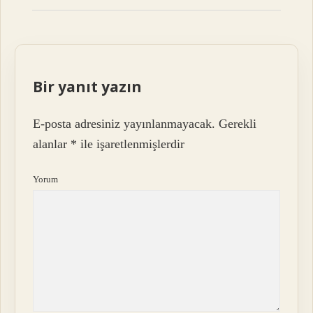
Bir yanıt yazın
E-posta adresiniz yayınlanmayacak.
Gerekli
alanlar
*
ile işaretlenmişlerdir
Yorum