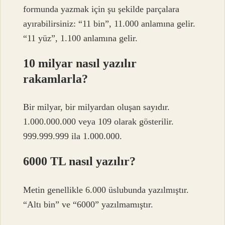
formunda yazmak için şu şekilde parçalara
ayırabilirsiniz: “11 bin”, 11.000 anlamına gelir.
“11 yüz”, 1.100 anlamına gelir.
10 milyar nasıl yazılır
rakamlarla?
Bir milyar, bir milyardan oluşan sayıdır.
1.000.000.000 veya 109 olarak gösterilir.
999.999.999 ila 1.000.000.
6000 TL nasıl yazılır?
Metin genellikle 6.000 üslubunda yazılmıştır.
“Altı bin” ve “6000” yazılmamıştır.