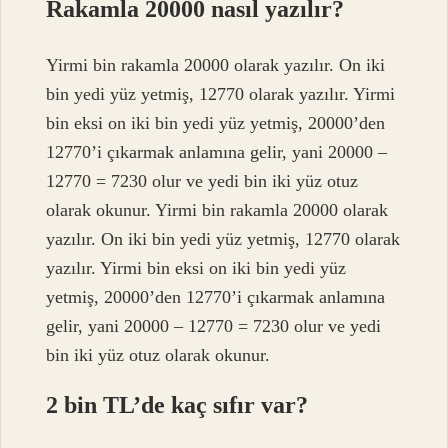
Rakamla 20000 nasıl yazılır?
Yirmi bin rakamla 20000 olarak yazılır. On iki
bin yedi yüz yetmiş, 12770 olarak yazılır. Yirmi
bin eksi on iki bin yedi yüz yetmiş, 20000’den
12770’i çıkarmak anlamına gelir, yani 20000 –
12770 = 7230 olur ve yedi bin iki yüz otuz
olarak okunur. Yirmi bin rakamla 20000 olarak
yazılır. On iki bin yedi yüz yetmiş, 12770 olarak
yazılır. Yirmi bin eksi on iki bin yedi yüz
yetmiş, 20000’den 12770’i çıkarmak anlamına
gelir, yani 20000 – 12770 = 7230 olur ve yedi
bin iki yüz otuz olarak okunur.
2 bin TL’de kaç sıfır var?