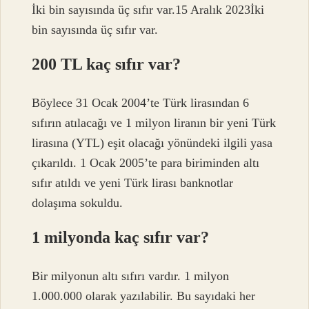
İki bin sayısında üç sıfır var.15 Aralık 2023İki
bin sayısında üç sıfır var.
200 TL kaç sıfır var?
Böylece 31 Ocak 2004’te Türk lirasından 6
sıfırın atılacağı ve 1 milyon liranın bir yeni Türk
lirasına (YTL) eşit olacağı yönündeki ilgili yasa
çıkarıldı. 1 Ocak 2005’te para biriminden altı
sıfır atıldı ve yeni Türk lirası banknotlar
dolaşıma sokuldu.
1 milyonda kaç sıfır var?
Bir milyonun altı sıfırı vardır. 1 milyon
1.000.000 olarak yazılabilir. Bu sayıdaki her