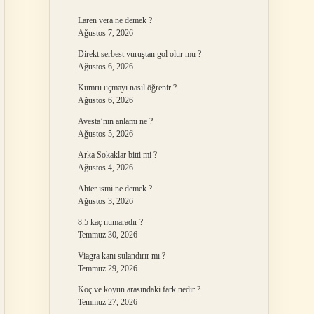
Laren vera ne demek ?
Ağustos 7, 2026
Direkt serbest vuruştan gol olur mu ?
Ağustos 6, 2026
Kumru uçmayı nasıl öğrenir ?
Ağustos 6, 2026
Avesta’nın anlamı ne ?
Ağustos 5, 2026
Arka Sokaklar bitti mi ?
Ağustos 4, 2026
Ahter ismi ne demek ?
Ağustos 3, 2026
8.5 kaç numaradır ?
Temmuz 30, 2026
Viagra kanı sulandırır mı ?
Temmuz 29, 2026
Koç ve koyun arasındaki fark nedir ?
Temmuz 27, 2026