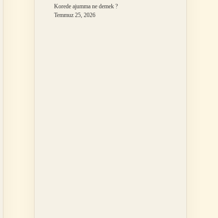
Korede ajumma ne demek ?
Temmuz 25, 2026