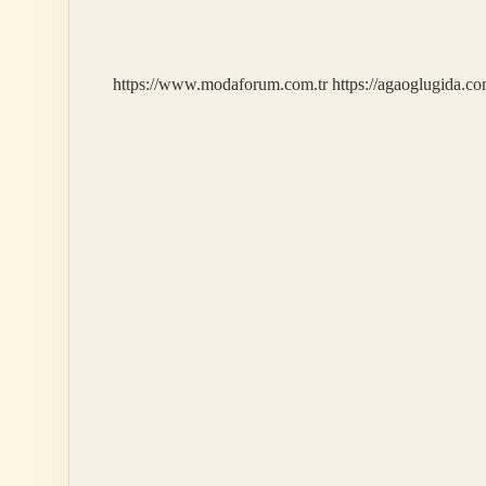
Nasıl
Yapılır
https://www.modaforum.com.tr
https://agaoglugida.co