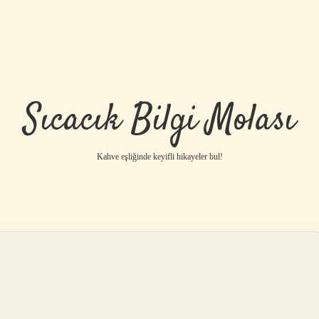
Sıcacık Bilgi Molası
Kahve eşliğinde keyifli hikayeler bul!