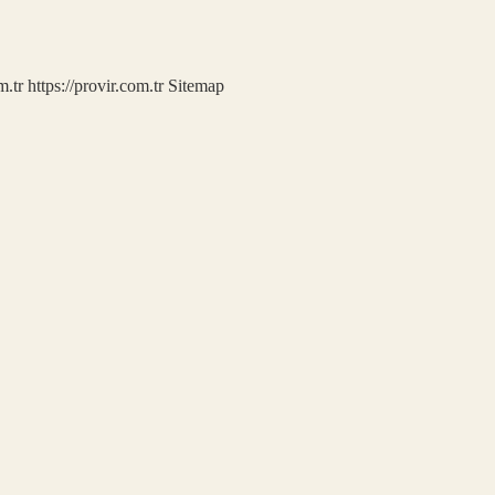
m.tr
https://provir.com.tr
Sitemap