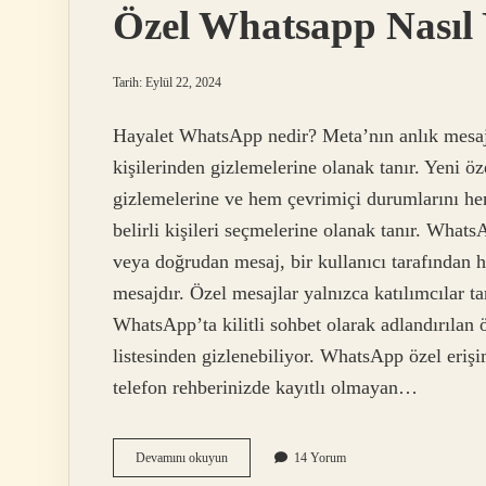
Özel Whatsapp Nasıl 
Tarih: Eylül 22, 2024
Hayalet WhatsApp nedir? Meta’nın anlık mesajl
kişilerinden gizlemelerine olanak tanır. Yeni öz
gizlemelerine ve hem çevrimiçi durumlarını he
belirli kişileri seçmelerine olanak tanır. Wha
veya doğrudan mesaj, bir kullanıcı tarafından h
mesajdır. Özel mesajlar yalnızca katılımcılar 
WhatsApp’ta kilitli sohbet olarak adlandırılan ö
listesinden gizlenebiliyor. WhatsApp özel eriş
telefon rehberinizde kayıtlı olmayan…
Özel
Devamını okuyun
14 Yorum
Whatsapp