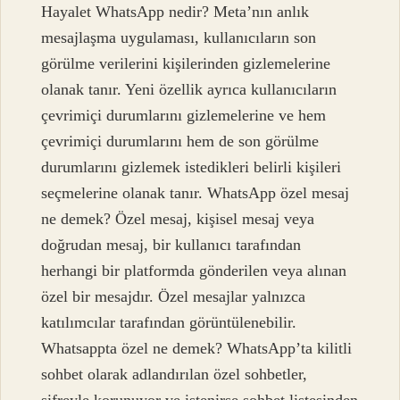
Hayalet WhatsApp nedir? Meta’nın anlık
mesajlaşma uygulaması, kullanıcıların son
görülme verilerini kişilerinden gizlemelerine
olanak tanır. Yeni özellik ayrıca kullanıcıların
çevrimiçi durumlarını gizlemelerine ve hem
çevrimiçi durumlarını hem de son görülme
durumlarını gizlemek istedikleri belirli kişileri
seçmelerine olanak tanır. WhatsApp özel mesaj
ne demek? Özel mesaj, kişisel mesaj veya
doğrudan mesaj, bir kullanıcı tarafından
herhangi bir platformda gönderilen veya alınan
özel bir mesajdır. Özel mesajlar yalnızca
katılımcılar tarafından görüntülenebilir.
Whatsappta özel ne demek? WhatsApp’ta kilitli
sohbet olarak adlandırılan özel sohbetler,