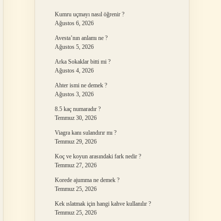
Kumru uçmayı nasıl öğrenir ?
Ağustos 6, 2026
Avesta’nın anlamı ne ?
Ağustos 5, 2026
Arka Sokaklar bitti mi ?
Ağustos 4, 2026
Ahter ismi ne demek ?
Ağustos 3, 2026
8.5 kaç numaradır ?
Temmuz 30, 2026
Viagra kanı sulandırır mı ?
Temmuz 29, 2026
Koç ve koyun arasındaki fark nedir ?
Temmuz 27, 2026
Korede ajumma ne demek ?
Temmuz 25, 2026
Kek ıslatmak için hangi kahve kullanılır ?
Temmuz 25, 2026