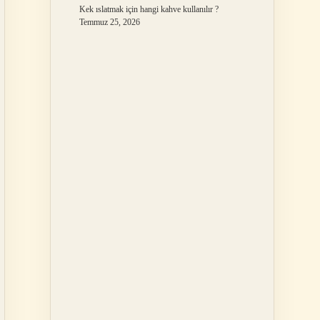
Kek ıslatmak için hangi kahve kullanılır ?
Temmuz 25, 2026