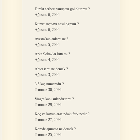
Direkt serbest vuruştan gol olur mu ?
Ağustos 6, 2026
Kumru uçmayı nasıl öğrenir ?
Ağustos 6, 2026
Avesta’nın anlamı ne ?
Ağustos 5, 2026
Arka Sokaklar bitti mi ?
Ağustos 4, 2026
Ahter ismi ne demek ?
Ağustos 3, 2026
8.5 kaç numaradır ?
Temmuz 30, 2026
Viagra kanı sulandırır mı ?
Temmuz 29, 2026
Koç ve koyun arasındaki fark nedir ?
Temmuz 27, 2026
Korede ajumma ne demek ?
Temmuz 25, 2026