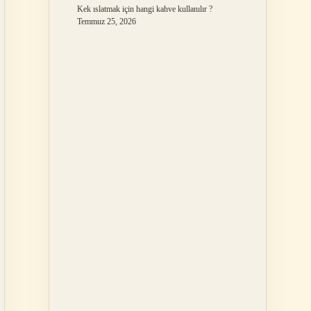
Kek ıslatmak için hangi kahve kullanılır ?
Temmuz 25, 2026