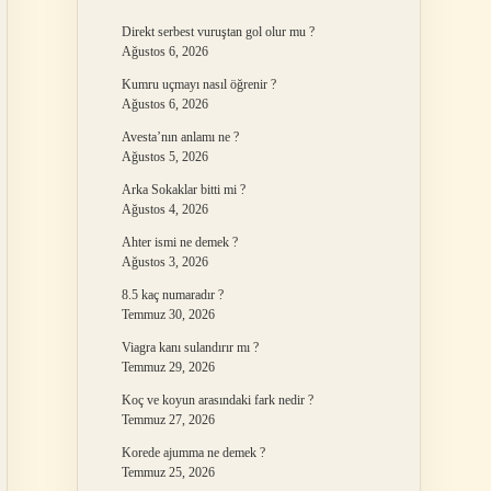
Direkt serbest vuruştan gol olur mu ?
Ağustos 6, 2026
Kumru uçmayı nasıl öğrenir ?
Ağustos 6, 2026
Avesta’nın anlamı ne ?
Ağustos 5, 2026
Arka Sokaklar bitti mi ?
Ağustos 4, 2026
Ahter ismi ne demek ?
Ağustos 3, 2026
8.5 kaç numaradır ?
Temmuz 30, 2026
Viagra kanı sulandırır mı ?
Temmuz 29, 2026
Koç ve koyun arasındaki fark nedir ?
Temmuz 27, 2026
Korede ajumma ne demek ?
Temmuz 25, 2026