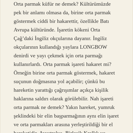
Orta parmak küfür ne demek? Kültürümüzde
pek bir anlamı olmasa da, birine orta parmak
göstermek ciddi bir hakarettir, özellikle Batı
Avrupa kültüründe. İşaretin kökeni Orta
Çağ’daki İngiliz okçularına dayanır. İngiliz
okçularının kullandığı yaylara LONGBOW
denirdi ve yayı çekmek için orta parmağı
kullanırlardı. Orta parmak işareti hakaret mi?
Örneğin birine orta parmak göstermek, hakaret
suçunun doğmasına yol açabilir; çünkü bu
hareketin yarattığı çağrışımlar açıkça kişilik
haklarına saldırı olarak görülebilir. Nah işareti
orta parmak ne demek? Yakın hareket, yumruk
şeklindeki bir elin başparmağının aynı elin işaret
ve orta parmakları arasına yerleştirildiği bir el