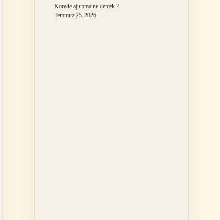
Korede ajumma ne demek ?
Temmuz 25, 2026