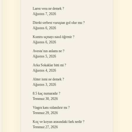
Laren vera ne demek ?
Ağustos 7, 2026
Direkt serbest vuruştan gol olur mu ?
Ağustos 6, 2026
Kumru uçmayı nasıl öğrenir ?
Ağustos 6, 2026
Avesta’nın anlamı ne ?
Ağustos 5, 2026
Arka Sokaklar bitti mi ?
Ağustos 4, 2026
Ahter ismi ne demek ?
Ağustos 3, 2026
8.5 kaç numaradır ?
Temmuz 30, 2026
Viagra kanı sulandırır mı ?
Temmuz 29, 2026
Koç ve koyun arasındaki fark nedir ?
Temmuz 27, 2026