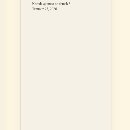
Korede ajumma ne demek ?
Temmuz 25, 2026