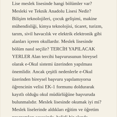
Lise meslek lisesinde hangi bölümler var?
Mesleki ve Teknik Anadolu Lisesi Nedir?
Bilişim teknolojileri, çocuk gelişimi, makine
mühendisliği, kimya teknolojisi, ticaret, turizm,
tarım, sivil havacılık ve elektrik elektronik gibi
alanları içeren okullardır. Meslek lisesinde
bölüm nasıl seçilir? TERCİH YAPILACAK
YERLER Alan tercihi başvurusunun bireysel
olarak e-Okul sistemi üzerinden yapılması
önemlidir. Ancak çeşitli nedenlerle e-Okul
üzerinden bireysel başvuru yapılamıyorsa
öğrencinin velisi EK-1 formunu doldurarak
kayıtlı olduğu okul müdürlüğüne başvuruda
bulunmalıdır. Meslek lisesinde okumak iyi mi?
Meslek liselerinde aldıkları eğitim ve öğretim