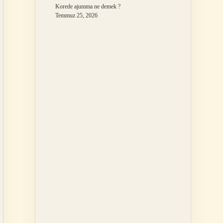
Korede ajumma ne demek ?
Temmuz 25, 2026