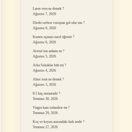
Laren vera ne demek ?
Ağustos 7, 2026
Direkt serbest vuruştan gol olur mu ?
Ağustos 6, 2026
Kumru uçmayı nasıl öğrenir ?
Ağustos 6, 2026
Avesta’nın anlamı ne ?
Ağustos 5, 2026
Arka Sokaklar bitti mi ?
Ağustos 4, 2026
Ahter ismi ne demek ?
Ağustos 3, 2026
8.5 kaç numaradır ?
Temmuz 30, 2026
Viagra kanı sulandırır mı ?
Temmuz 29, 2026
Koç ve koyun arasındaki fark nedir ?
Temmuz 27, 2026