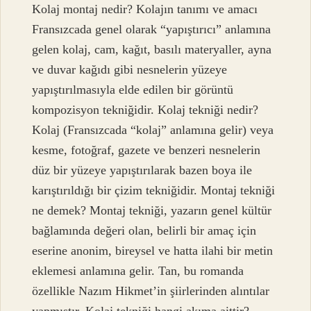
Kolaj montaj nedir? Kolajın tanımı ve amacı
Fransızcada genel olarak “yapıştırıcı” anlamına
gelen kolaj, cam, kağıt, basılı materyaller, ayna
ve duvar kağıdı gibi nesnelerin yüzeye
yapıştırılmasıyla elde edilen bir görüntü
kompozisyon tekniğidir. Kolaj tekniği nedir?
Kolaj (Fransızcada “kolaj” anlamına gelir) veya
kesme, fotoğraf, gazete ve benzeri nesnelerin
düz bir yüzeye yapıştırılarak bazen boya ile
karıştırıldığı bir çizim tekniğidir. Montaj tekniği
ne demek? Montaj tekniği, yazarın genel kültür
bağlamında değeri olan, belirli bir amaç için
eserine anonim, bireysel ve hatta ilahi bir metin
eklemesi anlamına gelir. Tan, bu romanda
özellikle Nazım Hikmet’in şiirlerinden alıntılar