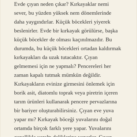
Evde çıyan neden çıkar? Kırkayaklar nemi
sever, bu yüzden yüksek nem dönemlerinde
daha yaygındırlar. Küçük böcekleri yiyerek
beslenirler. Evde bir kırkayak görülürse, başka
küçük böcekler de olması kaçınılmazdır. Bu
durumda, bu küçük böcekleri ortadan kaldırmak
kırkayakları da uzak tutacaktır. Çıyan
gelmemesi için ne yapmalı? Pencereleri her
zaman kapalı tutmak mümkün değildir.
Kırkayakların evinize girmesini önlemek için
borik asit, diatomlu toprak veya piretrin içeren
tarım ürünleri kullanarak pencere pervazlarına
bir bariyer oluşturabilirsiniz. Çıyan eve yuva
yapar mı? Kırkayak böceği yuvalarını doğal
ortamda birçok farklı yere yapar. Yuvalarını