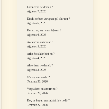
Laren vera ne demek ?
Ağustos 7, 2026
Direkt serbest vuruştan gol olur mu ?
Ağustos 6, 2026
Kumru uçmayı nasıl öğrenir ?
Ağustos 6, 2026
Avesta’nın anlamı ne ?
Ağustos 5, 2026
Arka Sokaklar bitti mi ?
Ağustos 4, 2026
Ahter ismi ne demek ?
Ağustos 3, 2026
8.5 kaç numaradır ?
Temmuz 30, 2026
Viagra kanı sulandırır mı ?
Temmuz 29, 2026
Koç ve koyun arasındaki fark nedir ?
Temmuz 27, 2026