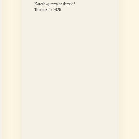
Korede ajumma ne demek ?
Temmuz 25, 2026