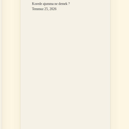
Korede ajumma ne demek ?
Temmuz 25, 2026