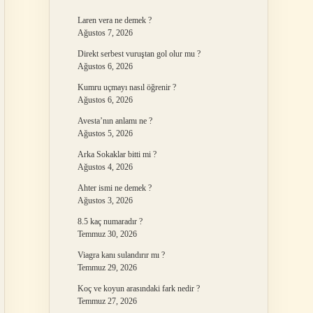
Laren vera ne demek ?
Ağustos 7, 2026
Direkt serbest vuruştan gol olur mu ?
Ağustos 6, 2026
Kumru uçmayı nasıl öğrenir ?
Ağustos 6, 2026
Avesta’nın anlamı ne ?
Ağustos 5, 2026
Arka Sokaklar bitti mi ?
Ağustos 4, 2026
Ahter ismi ne demek ?
Ağustos 3, 2026
8.5 kaç numaradır ?
Temmuz 30, 2026
Viagra kanı sulandırır mı ?
Temmuz 29, 2026
Koç ve koyun arasındaki fark nedir ?
Temmuz 27, 2026