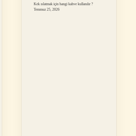
Kek ıslatmak için hangi kahve kullanılır ?
Temmuz 25, 2026