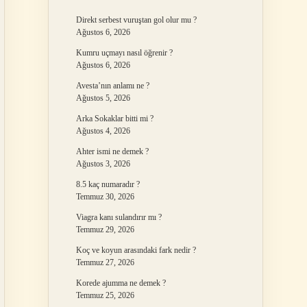
Direkt serbest vuruştan gol olur mu ?
Ağustos 6, 2026
Kumru uçmayı nasıl öğrenir ?
Ağustos 6, 2026
Avesta’nın anlamı ne ?
Ağustos 5, 2026
Arka Sokaklar bitti mi ?
Ağustos 4, 2026
Ahter ismi ne demek ?
Ağustos 3, 2026
8.5 kaç numaradır ?
Temmuz 30, 2026
Viagra kanı sulandırır mı ?
Temmuz 29, 2026
Koç ve koyun arasındaki fark nedir ?
Temmuz 27, 2026
Korede ajumma ne demek ?
Temmuz 25, 2026