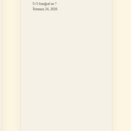
5×5 fotoğraf ne ?
Temmuz 24, 2026