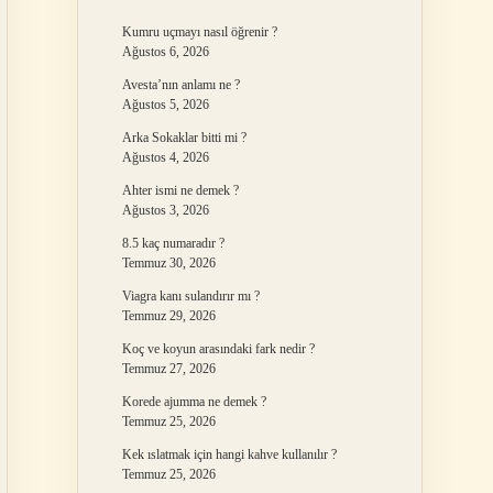
Kumru uçmayı nasıl öğrenir ?
Ağustos 6, 2026
Avesta’nın anlamı ne ?
Ağustos 5, 2026
Arka Sokaklar bitti mi ?
Ağustos 4, 2026
Ahter ismi ne demek ?
Ağustos 3, 2026
8.5 kaç numaradır ?
Temmuz 30, 2026
Viagra kanı sulandırır mı ?
Temmuz 29, 2026
Koç ve koyun arasındaki fark nedir ?
Temmuz 27, 2026
Korede ajumma ne demek ?
Temmuz 25, 2026
Kek ıslatmak için hangi kahve kullanılır ?
Temmuz 25, 2026