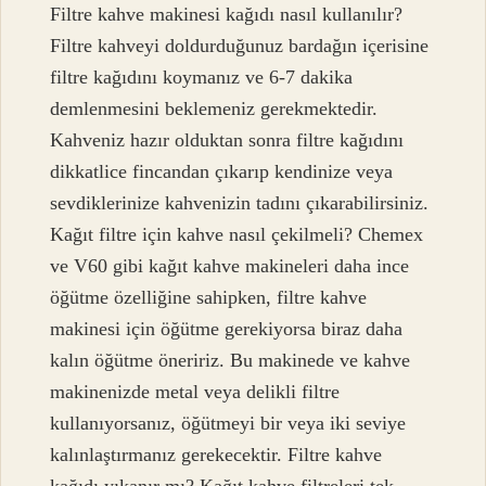
Filtre kahve makinesi kağıdı nasıl kullanılır?
Filtre kahveyi doldurduğunuz bardağın içerisine
filtre kağıdını koymanız ve 6-7 dakika
demlenmesini beklemeniz gerekmektedir.
Kahveniz hazır olduktan sonra filtre kağıdını
dikkatlice fincandan çıkarıp kendinize veya
sevdiklerinize kahvenizin tadını çıkarabilirsiniz.
Kağıt filtre için kahve nasıl çekilmeli? Chemex
ve V60 gibi kağıt kahve makineleri daha ince
öğütme özelliğine sahipken, filtre kahve
makinesi için öğütme gerekiyorsa biraz daha
kalın öğütme öneririz. Bu makinede ve kahve
makinenizde metal veya delikli filtre
kullanıyorsanız, öğütmeyi bir veya iki seviye
kalınlaştırmanız gerekecektir. Filtre kahve