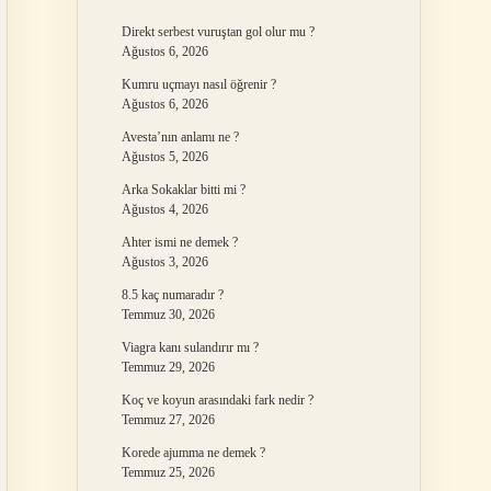
Direkt serbest vuruştan gol olur mu ?
Ağustos 6, 2026
Kumru uçmayı nasıl öğrenir ?
Ağustos 6, 2026
Avesta’nın anlamı ne ?
Ağustos 5, 2026
Arka Sokaklar bitti mi ?
Ağustos 4, 2026
Ahter ismi ne demek ?
Ağustos 3, 2026
8.5 kaç numaradır ?
Temmuz 30, 2026
Viagra kanı sulandırır mı ?
Temmuz 29, 2026
Koç ve koyun arasındaki fark nedir ?
Temmuz 27, 2026
Korede ajumma ne demek ?
Temmuz 25, 2026