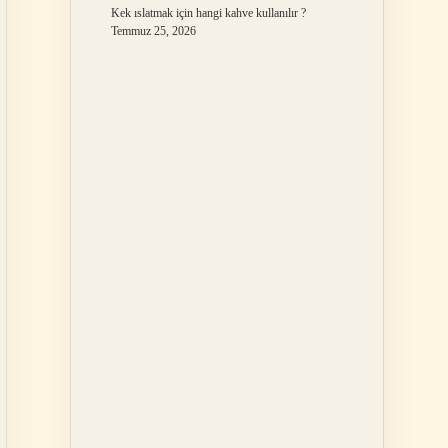
Kek ıslatmak için hangi kahve kullanılır ?
Temmuz 25, 2026