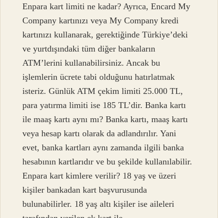
Enpara kart limiti ne kadar? Ayrıca, Encard My
Company kartınızı veya My Company kredi
kartınızı kullanarak, gerektiğinde Türkiye’deki
ve yurtdışındaki tüm diğer bankaların
ATM’lerini kullanabilirsiniz. Ancak bu
işlemlerin ücrete tabi olduğunu hatırlatmak
isteriz. Günlük ATM çekim limiti 25.000 TL,
para yatırma limiti ise 185 TL’dir. Banka kartı
ile maaş kartı aynı mı? Banka kartı, maaş kartı
veya hesap kartı olarak da adlandırılır. Yani
evet, banka kartları aynı zamanda ilgili banka
hesabının kartlarıdır ve bu şekilde kullanılabilir.
Enpara kart kimlere verilir? 18 yaş ve üzeri
kişiler bankadan kart başvurusunda
bulunabilirler. 18 yaş altı kişiler ise aileleri