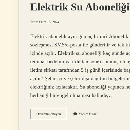
Elektrik Su Aboneliği
Tarih: Ekim 16, 2024
Elektrik abonelik aynı gün açılır mı? Abonelik 
sözleşmesi SMS/e-posta ile gönderilir ve tek tık
içinde açılır. Elektrik su aboneliği kaç günde a
teminat bedelini yatırdıktan sonra sunmuş olduğ
iletim şirketi tarafından 5 iş günü içerisinde b
açılır? Şehir içi ve şehir dışı dağıtım bölgeleri
elektriğiniz açılacaktır. Su aboneliği yapınca
herhangi bir engel olmaması halinde,…
Elektrik
Devamını okuyun
Yorum Bırak
Su
Aboneliği
Aynı