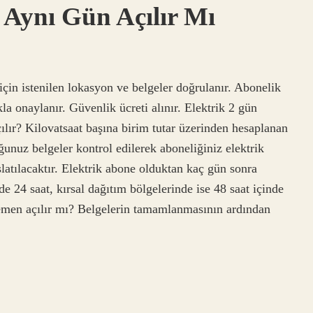
 Aynı Gün Açılır Mı
için istenilen lokasyon ve belgeler doğrulanır. Abonelik
la onaylanır. Güvenlik ücreti alınır. Elektrik 2 gün
çılır? Kilovatsaat başına birim tutar üzerinden hesaplanan
unuz belgeler kontrol edilerek aboneliğiniz elektrik
aşlatılacaktır. Elektrik abone olduktan kaç gün sonra
nde 24 saat, kırsal dağıtım bölgelerinde ise 48 saat içinde
 hemen açılır mı? Belgelerin tamamlanmasının ardından