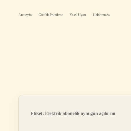
Anasayfa
Gizlilik Politikası
Yasal Uyarı
Hakkımızda
Etiket:
Elektrik abonelik aynı gün açılır mı