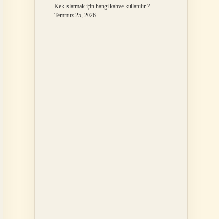
Kek ıslatmak için hangi kahve kullanılır ?
Temmuz 25, 2026