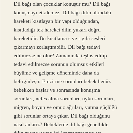
Dil bağı olan çocuklar konuşur mu? Dil bağı
konuşmayı etkilemez. Dil bağı dilin altındaki
hareketi kısıtlayan bir yapı olduğundan,
kısıtladığı tek hareket dilin yukarı doğru
hareketidir. Bu kısıtlama s ve r gibi sesleri
çıkarmayı zorlaştırabilir. Dil bağı tedavi
edilmezse ne olur? Zamanında teşhis edilip
tedavi edilmezse sorunun olumsuz etkileri
büyüme ve gelişme döneminde daha da
belirginleşir. Emzirme sorunları bebek henüz
bebekken başlar ve sonrasında konuşma
sorunları, nefes alma sorunları, uyku sorunları,
migren, boyun ve omuz ağrıları, yutma güçlüğü
gibi sorunlar ortaya çıkar. Dil bağı olduğunu
nasıl anlarız? Bebeklerde dil bağı genellikle