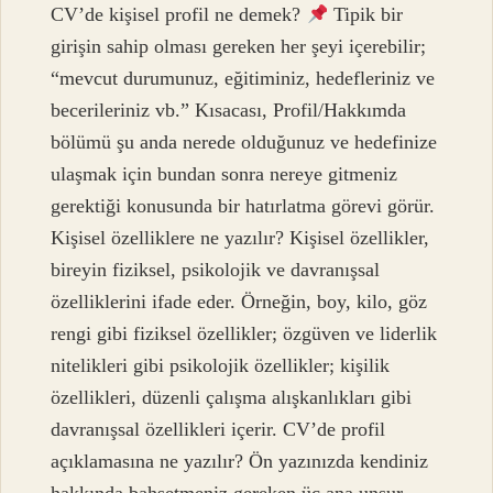
CV’de kişisel profil ne demek?
Tipik bir
girişin sahip olması gereken her şeyi içerebilir;
“mevcut durumunuz, eğitiminiz, hedefleriniz ve
becerileriniz vb.” Kısacası, Profil/Hakkımda
bölümü şu anda nerede olduğunuz ve hedefinize
ulaşmak için bundan sonra nereye gitmeniz
gerektiği konusunda bir hatırlatma görevi görür.
Kişisel özelliklere ne yazılır? Kişisel özellikler,
bireyin fiziksel, psikolojik ve davranışsal
özelliklerini ifade eder. Örneğin, boy, kilo, göz
rengi gibi fiziksel özellikler; özgüven ve liderlik
nitelikleri gibi psikolojik özellikler; kişilik
özellikleri, düzenli çalışma alışkanlıkları gibi
davranışsal özellikleri içerir. CV’de profil
açıklamasına ne yazılır? Ön yazınızda kendiniz