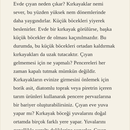
Evde çıyan neden çıkar? Kırkayaklar nemi
sever, bu yüzden yüksek nem dönemlerinde
daha yaygındırlar. Küçük böcekleri yiyerek
beslenirler. Evde bir kırkayak görülürse, başka
küçük böcekler de olması kaçınılmazdır. Bu
durumda, bu küçük böcekleri ortadan kaldırmak
kırkayakları da uzak tutacaktır. Çıyan
gelmemesi için ne yapmalı? Pencereleri her
zaman kapalı tutmak mümkün değildir.
Kırkayakların evinize girmesini önlemek için
borik asit, diatomlu toprak veya piretrin içeren
tarım ürünleri kullanarak pencere pervazlarına
bir bariyer oluşturabilirsiniz. Çıyan eve yuva
yapar mı? Kırkayak böceği yuvalarını doğal
ortamda birçok farklı yere yapar. Yuvalarını