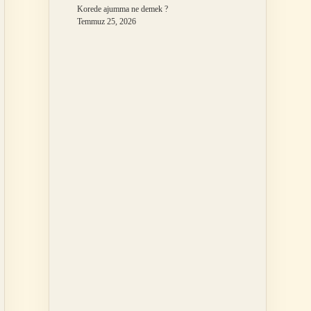
Korede ajumma ne demek ?
Temmuz 25, 2026