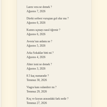
Laren vera ne demek ?
Ağustos 7, 2026
Direkt serbest vuruştan gol olur mu ?
Ağustos 6, 2026
Kumru uçmayı nasıl öğrenir ?
Ağustos 6, 2026
Avesta’nın anlamı ne ?
Ağustos 5, 2026
Arka Sokaklar bitti mi ?
Ağustos 4, 2026
Ahter ismi ne demek ?
Ağustos 3, 2026
8.5 kaç numaradır ?
Temmuz 30, 2026
Viagra kanı sulandırır mı ?
Temmuz 29, 2026
Koç ve koyun arasındaki fark nedir ?
Temmuz 27, 2026