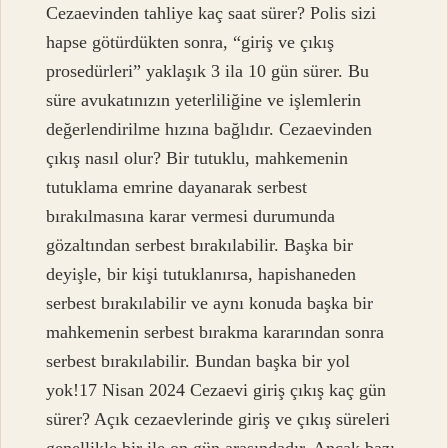
Cezaevinden tahliye kaç saat sürer? Polis sizi
hapse götürdükten sonra, “giriş ve çıkış
prosedürleri” yaklaşık 3 ila 10 gün sürer. Bu
süre avukatınızın yeterliliğine ve işlemlerin
değerlendirilme hızına bağlıdır. Cezaevinden
çıkış nasıl olur? Bir tutuklu, mahkemenin
tutuklama emrine dayanarak serbest
bırakılmasına karar vermesi durumunda
gözaltından serbest bırakılabilir. Başka bir
deyişle, bir kişi tutuklanırsa, hapishaneden
serbest bırakılabilir ve aynı konuda başka bir
mahkemenin serbest bırakma kararından sonra
serbest bırakılabilir. Bundan başka bir yol
yok!17 Nisan 2024 Cezaevi giriş çıkış kaç gün
sürer? Açık cezaevlerinde giriş ve çıkış süreleri